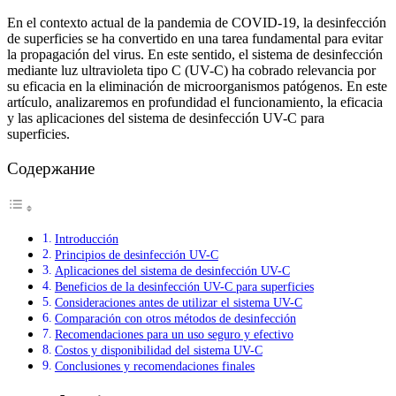
En el contexto actual de la pandemia de COVID-19, la desinfección
de superficies se ha convertido en una tarea fundamental para evitar
la propagación del virus. En este sentido, el sistema de desinfección
mediante luz ultravioleta tipo C (UV-C) ha cobrado relevancia por
su eficacia en la eliminación de microorganismos patógenos. En este
artículo, analizaremos en profundidad el funcionamiento, la eficacia
y las aplicaciones del sistema de desinfección UV-C para
superficies.
Содержание
Introducción
Principios de desinfección UV-C
Aplicaciones del sistema de desinfección UV-C
Beneficios de la desinfección UV-C para superficies
Consideraciones antes de utilizar el sistema UV-C
Comparación con otros métodos de desinfección
Recomendaciones para un uso seguro y efectivo
Costos y disponibilidad del sistema UV-C
Conclusiones y recomendaciones finales