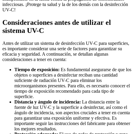
infecciosas. ¡Protege tu salud y la de los demás con la desinfección
UV-C!
Consideraciones antes de utilizar el
sistema UV-C
Antes de utilizar un sistema de desinfección UV-C para superficies,
es importante considerar una serie de factores para garantizar su
eficacia y seguridad. A continuación, se detallan algunas
consideraciones a tener en cuenta:
Tiempo de exposición:
Es fundamental asegurarse de que los
objetos o superficies a desinfectar reciban una cantidad
suficiente de radiación UV-C para eliminar los
microorganismos presentes. Para ello, es necesario conocer el
tiempo de exposición recomendado para cada tipo de
superficie.
Distancia y ángulo de incidencia:
La distancia entre la
fuente de luz UV-C y la superficie a desinfectar, así como el
ángulo de incidencia, son aspectos cruciales a tener en cuenta
para garantizar una exposición uniforme y efectiva. Es
importante seguir las instrucciones del fabricante para obtener
los mejores resultados.