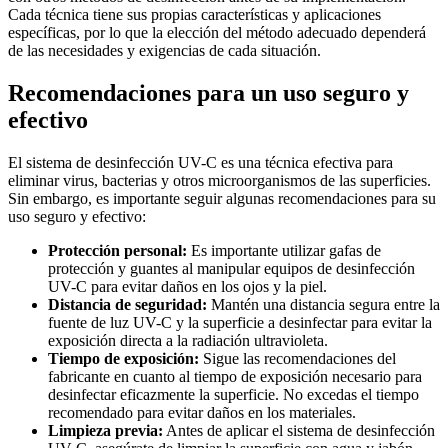
Cada técnica tiene sus propias características y aplicaciones
específicas, por lo que la elección del método adecuado dependerá
de las necesidades y exigencias de cada situación.
Recomendaciones para un uso seguro y
efectivo
El sistema de desinfección UV-C es una técnica efectiva para
eliminar virus, bacterias y otros microorganismos de las superficies.
Sin embargo, es importante seguir algunas recomendaciones para su
uso seguro y efectivo:
Protección personal:
Es importante utilizar gafas de
protección y guantes al manipular equipos de desinfección
UV-C para evitar daños en los ojos y la piel.
Distancia de seguridad:
Mantén una distancia segura entre la
fuente de luz UV-C y la superficie a desinfectar para evitar la
exposición directa a la radiación ultravioleta.
Tiempo de exposición:
Sigue las recomendaciones del
fabricante en cuanto al tiempo de exposición necesario para
desinfectar eficazmente la superficie. No excedas el tiempo
recomendado para evitar daños en los materiales.
Limpieza previa:
Antes de aplicar el sistema de desinfección