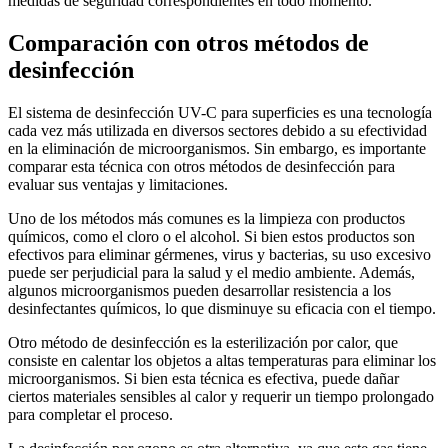
medidas de seguridad correspondientes en todo momento.
Comparación con otros métodos de
desinfección
El sistema de desinfección UV-C para superficies es una tecnología
cada vez más utilizada en diversos sectores debido a su efectividad
en la eliminación de microorganismos. Sin embargo, es importante
comparar esta técnica con otros métodos de desinfección para
evaluar sus ventajas y limitaciones.
Uno de los métodos más comunes es la limpieza con productos
químicos, como el cloro o el alcohol. Si bien estos productos son
efectivos para eliminar gérmenes, virus y bacterias, su uso excesivo
puede ser perjudicial para la salud y el medio ambiente. Además,
algunos microorganismos pueden desarrollar resistencia a los
desinfectantes químicos, lo que disminuye su eficacia con el tiempo.
Otro método de desinfección es la esterilización por calor, que
consiste en calentar los objetos a altas temperaturas para eliminar los
microorganismos. Si bien esta técnica es efectiva, puede dañar
ciertos materiales sensibles al calor y requerir un tiempo prolongado
para completar el proceso.