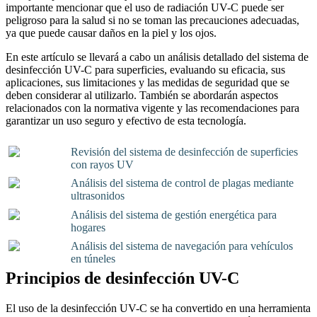
importante mencionar que el uso de radiación UV-C puede ser
peligroso para la salud si no se toman las precauciones adecuadas,
ya que puede causar daños en la piel y los ojos.
En este artículo se llevará a cabo un análisis detallado del sistema de
desinfección UV-C para superficies, evaluando su eficacia, sus
aplicaciones, sus limitaciones y las medidas de seguridad que se
deben considerar al utilizarlo. También se abordarán aspectos
relacionados con la normativa vigente y las recomendaciones para
garantizar un uso seguro y efectivo de esta tecnología.
Revisión del sistema de desinfección de superficies
con rayos UV
Análisis del sistema de control de plagas mediante
ultrasonidos
Análisis del sistema de gestión energética para
hogares
Análisis del sistema de navegación para vehículos
en túneles
Principios de desinfección UV-C
El uso de la desinfección UV-C se ha convertido en una herramienta