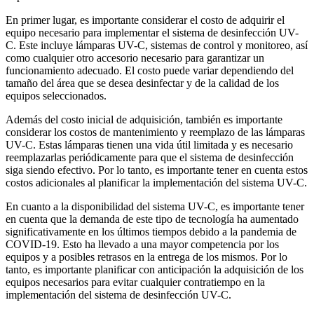
En primer lugar, es importante considerar el costo de adquirir el
equipo necesario para implementar el sistema de desinfección UV-
C. Este incluye lámparas UV-C, sistemas de control y monitoreo, así
como cualquier otro accesorio necesario para garantizar un
funcionamiento adecuado. El costo puede variar dependiendo del
tamaño del área que se desea desinfectar y de la calidad de los
equipos seleccionados.
Además del costo inicial de adquisición, también es importante
considerar los costos de mantenimiento y reemplazo de las lámparas
UV-C. Estas lámparas tienen una vida útil limitada y es necesario
reemplazarlas periódicamente para que el sistema de desinfección
siga siendo efectivo. Por lo tanto, es importante tener en cuenta estos
costos adicionales al planificar la implementación del sistema UV-C.
En cuanto a la disponibilidad del sistema UV-C, es importante tener
en cuenta que la demanda de este tipo de tecnología ha aumentado
significativamente en los últimos tiempos debido a la pandemia de
COVID-19. Esto ha llevado a una mayor competencia por los
equipos y a posibles retrasos en la entrega de los mismos. Por lo
tanto, es importante planificar con anticipación la adquisición de los
equipos necesarios para evitar cualquier contratiempo en la
implementación del sistema de desinfección UV-C.