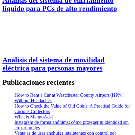
Análisis del sistema de enfriamiento
líquido para PCs de alto rendimiento
Análisis del sistema de movilidad
eléctrica para personas mayores
Publicaciones recientes
How to Rent a Car at Westchester County Airport (HPN)
Without Headaches
How to Check the Value of Old Coins: A Practical Guide for
Curious Collectors
What is MangoAds?
Instagram de forma anónima: cómo proteger tu identidad sin
cruzar límites
Ventajas de usar enchufes inteligentes con control por