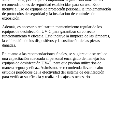
recomendaciones de seguridad establecidas para su uso. Esto
incluye el uso de equipos de protección personal, la implementación
de protocolos de seguridad y la instalación de controles de
exposición.
Además, es necesario realizar un mantenimiento regular de los
equipos de desinfección UV-C para garantizar su correcto
funcionamiento y eficacia. Esto incluye la limpieza de las lámparas,
la calibración de los dispositivos y la sustitución de las piezas
dañadas.
En cuanto a las recomendaciones finales, se sugiere que se realice
una capacitación adecuada al personal encargado de manejar los
equipos de desinfección UV-C, para que puedan utilizarlos de
manera segura y eficaz. Asimismo, se recomienda llevar a cabo
estudios periódicos de la efectividad del sistema de desinfección
para verificar su eficacia y realizar las ajustes necesarios.