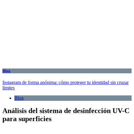
Blog
Instagram de forma anónima: cómo proteger tu identidad sin cruzar
límites
Blog
Análisis del sistema de desinfección UV-C
para superficies