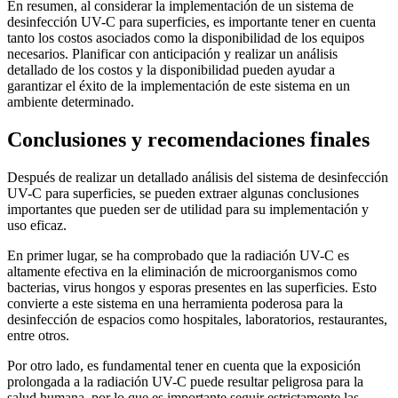
En resumen, al considerar la implementación de un sistema de
desinfección UV-C para superficies, es importante tener en cuenta
tanto los costos asociados como la disponibilidad de los equipos
necesarios. Planificar con anticipación y realizar un análisis
detallado de los costos y la disponibilidad pueden ayudar a
garantizar el éxito de la implementación de este sistema en un
ambiente determinado.
Conclusiones y recomendaciones finales
Después de realizar un detallado análisis del sistema de desinfección
UV-C para superficies, se pueden extraer algunas conclusiones
importantes que pueden ser de utilidad para su implementación y
uso eficaz.
En primer lugar, se ha comprobado que la radiación UV-C es
altamente efectiva en la eliminación de microorganismos como
bacterias, virus hongos y esporas presentes en las superficies. Esto
convierte a este sistema en una herramienta poderosa para la
desinfección de espacios como hospitales, laboratorios, restaurantes,
entre otros.
Por otro lado, es fundamental tener en cuenta que la exposición
prolongada a la radiación UV-C puede resultar peligrosa para la
salud humana, por lo que es importante seguir estrictamente las