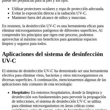
puede ser perjudicial para la piel y los ojos.
Utilizar protectores oculares y ropa de protección adecuada.
Evitar la exposición directa a la radiación UV-C.
Mantener fuera del alcance de niños y mascotas.
En resumen, la desinfección UV-C es una herramienta eficaz para
eliminar microorganismos patógenos de diferentes superficies. Al
comprender los principios que rigen este proceso, podemos
aprovechar al máximo sus beneficios para garantizar espacios
limpios y seguros para todos.
Aplicaciones del sistema de desinfección
UV-C
El sistema de desinfección UV-C ha demostrado ser una herramienta
efectiva para eliminar virus, bacterias y otros microorganismos en
diversas superficies. A continuación, mencionaremos algunas de las
aplicaciones más comunes de esta tecnología:
Hospitales:
En entornos hospitalarios, donde la limpieza y
desinfección son fundamentales para prevenir la propagación
de infecciones, el sistema de desinfección UV-C se utiliza
para eliminar microorganismos en áreas críticas como