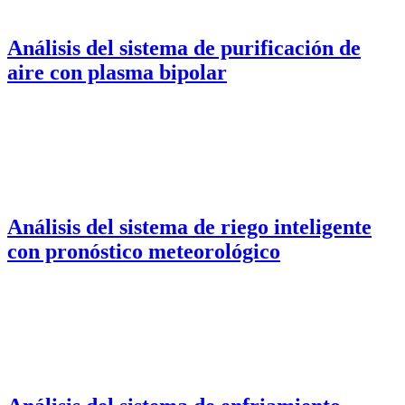
Análisis del sistema de purificación de
aire con plasma bipolar
Análisis del sistema de riego inteligente
con pronóstico meteorológico