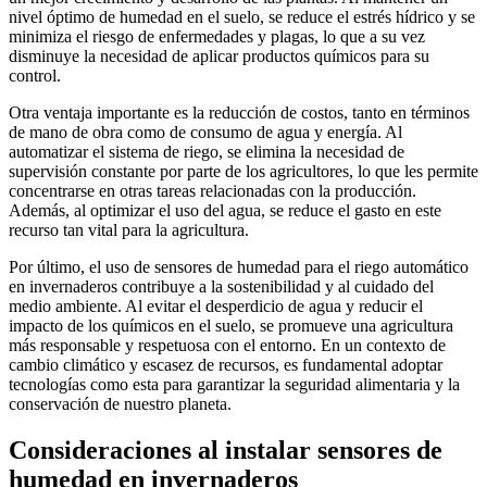
nivel óptimo de humedad en el suelo, se reduce el estrés hídrico y se
minimiza el riesgo de enfermedades y plagas, lo que a su vez
disminuye la necesidad de aplicar productos químicos para su
control.
Otra ventaja importante es la reducción de costos, tanto en términos
de mano de obra como de consumo de agua y energía. Al
automatizar el sistema de riego, se elimina la necesidad de
supervisión constante por parte de los agricultores, lo que les permite
concentrarse en otras tareas relacionadas con la producción.
Además, al optimizar el uso del agua, se reduce el gasto en este
recurso tan vital para la agricultura.
Por último, el uso de sensores de humedad para el riego automático
en invernaderos contribuye a la sostenibilidad y al cuidado del
medio ambiente. Al evitar el desperdicio de agua y reducir el
impacto de los químicos en el suelo, se promueve una agricultura
más responsable y respetuosa con el entorno. En un contexto de
cambio climático y escasez de recursos, es fundamental adoptar
tecnologías como esta para garantizar la seguridad alimentaria y la
conservación de nuestro planeta.
Consideraciones al instalar sensores de
humedad en invernaderos