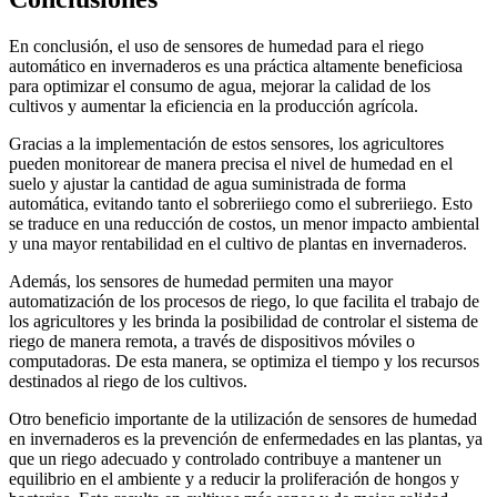
En conclusión, el uso de sensores de humedad para el riego
automático en invernaderos es una práctica altamente beneficiosa
para optimizar el consumo de agua, mejorar la calidad de los
cultivos y aumentar la eficiencia en la producción agrícola.
Gracias a la implementación de estos sensores, los agricultores
pueden monitorear de manera precisa el nivel de humedad en el
suelo y ajustar la cantidad de agua suministrada de forma
automática, evitando tanto el sobreriiego como el subreriiego. Esto
se traduce en una reducción de costos, un menor impacto ambiental
y una mayor rentabilidad en el cultivo de plantas en invernaderos.
Además, los sensores de humedad permiten una mayor
automatización de los procesos de riego, lo que facilita el trabajo de
los agricultores y les brinda la posibilidad de controlar el sistema de
riego de manera remota, a través de dispositivos móviles o
computadoras. De esta manera, se optimiza el tiempo y los recursos
destinados al riego de los cultivos.
Otro beneficio importante de la utilización de sensores de humedad
en invernaderos es la prevención de enfermedades en las plantas, ya
que un riego adecuado y controlado contribuye a mantener un
equilibrio en el ambiente y a reducir la proliferación de hongos y