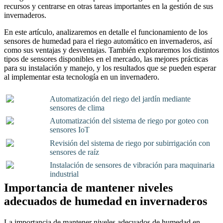
recursos y centrarse en otras tareas importantes en la gestión de sus
invernaderos.
En este artículo, analizaremos en detalle el funcionamiento de los
sensores de humedad para el riego automático en invernaderos, así
como sus ventajas y desventajas. También exploraremos los distintos
tipos de sensores disponibles en el mercado, las mejores prácticas
para su instalación y manejo, y los resultados que se pueden esperar
al implementar esta tecnología en un invernadero.
Automatización del riego del jardín mediante
sensores de clima
Automatización del sistema de riego por goteo con
sensores IoT
Revisión del sistema de riego por subirrigación con
sensores de raíz
Instalación de sensores de vibración para maquinaria
industrial
Importancia de mantener niveles
adecuados de humedad en invernaderos
La importancia de mantener niveles adecuados de humedad en