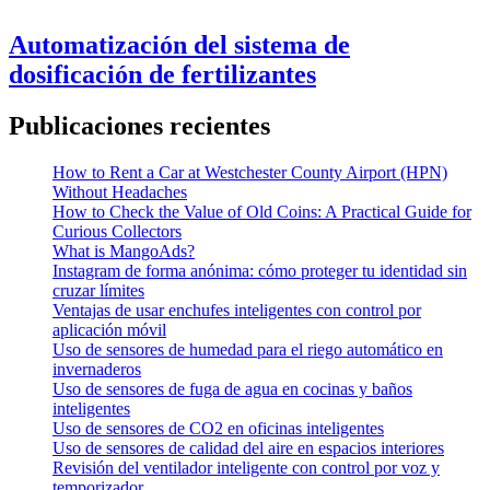
Automatización del sistema de
dosificación de fertilizantes
Publicaciones recientes
How to Rent a Car at Westchester County Airport (HPN)
Without Headaches
How to Check the Value of Old Coins: A Practical Guide for
Curious Collectors
What is MangoAds?
Instagram de forma anónima: cómo proteger tu identidad sin
cruzar límites
Ventajas de usar enchufes inteligentes con control por
aplicación móvil
Uso de sensores de humedad para el riego automático en
invernaderos
Uso de sensores de fuga de agua en cocinas y baños
inteligentes
Uso de sensores de CO2 en oficinas inteligentes
Uso de sensores de calidad del aire en espacios interiores
Revisión del ventilador inteligente con control por voz y
temporizador