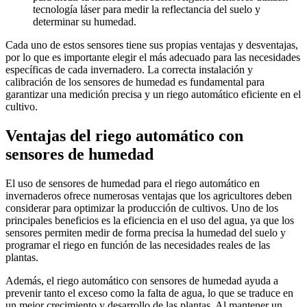
tecnología láser para medir la reflectancia del suelo y
determinar su humedad.
Cada uno de estos sensores tiene sus propias ventajas y desventajas,
por lo que es importante elegir el más adecuado para las necesidades
específicas de cada invernadero. La correcta instalación y
calibración de los sensores de humedad es fundamental para
garantizar una medición precisa y un riego automático eficiente en el
cultivo.
Ventajas del riego automático con
sensores de humedad
El uso de sensores de humedad para el riego automático en
invernaderos ofrece numerosas ventajas que los agricultores deben
considerar para optimizar la producción de cultivos. Uno de los
principales beneficios es la eficiencia en el uso del agua, ya que los
sensores permiten medir de forma precisa la humedad del suelo y
programar el riego en función de las necesidades reales de las
plantas.
Además, el riego automático con sensores de humedad ayuda a
prevenir tanto el exceso como la falta de agua, lo que se traduce en
un mejor crecimiento y desarrollo de las plantas. Al mantener un