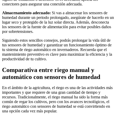
conectores para asegurar una conexión adecuada.
Almacenamiento adecuado:
Si vas a almacenar los sensores de
humedad durante un periodo prolongado, asegúrate de hacerlo en un
lugar seco y protegido de la luz solar directa. Además, desconecta
los sensores de la fuente de alimentación para evitar posibles daños
por sobretensiones.
Siguiendo estos sencillos consejos, podrás prolongar la vida útil de
tus sensores de humedad y garantizar un funcionamiento óptimo de
tu sistema de riego automático en invernaderos. Recuerda que el
mantenimiento preventivo es clave para maximizar la eficiencia y la
productividad de tu cultivo.
Comparativa entre riego manual y
automático con sensores de humedad
En el ámbito de la agricultura, el riego es una de las actividades más
importantes y que requiere de una gran cantidad de tiempo y
recursos. Tradicionalmente, el riego manual ha sido la forma más
común de regar los cultivos, pero con los avances tecnológicos, el
riego automático con sensores de humedad se está convirtiendo en
una opción cada vez más popular.