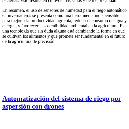
bacterias. Esto resulta en cultivos más sanos y de mejor calidad.
En resumen, el uso de sensores de humedad para el riego automático
en invernaderos se presenta como una herramienta indispensable
para mejorar la productividad agrícola, reducir el consumo de agua y
energía, y favorecer la sostenibilidad ambiental en la agricultura. Es
una tecnología que sin duda alguna está cambiando la forma en que
se cultivan los alimentos y que promete ser fundamental en el futuro
de la agricultura de precisión.
Automatización del sistema de riego por
aspersión con drones