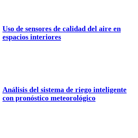
Uso de sensores de calidad del aire en
espacios interiores
Análisis del sistema de riego inteligente
con pronóstico meteorológico