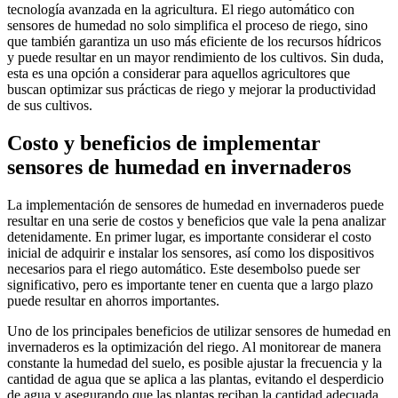
tecnología avanzada en la agricultura. El riego automático con
sensores de humedad no solo simplifica el proceso de riego, sino
que también garantiza un uso más eficiente de los recursos hídricos
y puede resultar en un mayor rendimiento de los cultivos. Sin duda,
esta es una opción a considerar para aquellos agricultores que
buscan optimizar sus prácticas de riego y mejorar la productividad
de sus cultivos.
Costo y beneficios de implementar
sensores de humedad en invernaderos
La implementación de sensores de humedad en invernaderos puede
resultar en una serie de costos y beneficios que vale la pena analizar
detenidamente. En primer lugar, es importante considerar el costo
inicial de adquirir e instalar los sensores, así como los dispositivos
necesarios para el riego automático. Este desembolso puede ser
significativo, pero es importante tener en cuenta que a largo plazo
puede resultar en ahorros importantes.
Uno de los principales beneficios de utilizar sensores de humedad en
invernaderos es la optimización del riego. Al monitorear de manera
constante la humedad del suelo, es posible ajustar la frecuencia y la
cantidad de agua que se aplica a las plantas, evitando el desperdicio
de agua y asegurando que las plantas reciban la cantidad adecuada