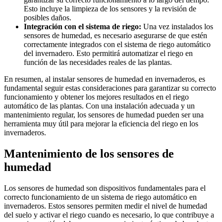
Esto incluye la limpieza de los sensores y la revisión de
posibles daños.
Integración con el sistema de riego:
Una vez instalados los
sensores de humedad, es necesario asegurarse de que estén
correctamente integrados con el sistema de riego automático
del invernadero. Esto permitirá automatizar el riego en
función de las necesidades reales de las plantas.
En resumen, al instalar sensores de humedad en invernaderos, es
fundamental seguir estas consideraciones para garantizar su correcto
funcionamiento y obtener los mejores resultados en el riego
automático de las plantas. Con una instalación adecuada y un
mantenimiento regular, los sensores de humedad pueden ser una
herramienta muy útil para mejorar la eficiencia del riego en los
invernaderos.
Mantenimiento de los sensores de
humedad
Los sensores de humedad son dispositivos fundamentales para el
correcto funcionamiento de un sistema de riego automático en
invernaderos. Estos sensores permiten medir el nivel de humedad
del suelo y activar el riego cuando es necesario, lo que contribuye a