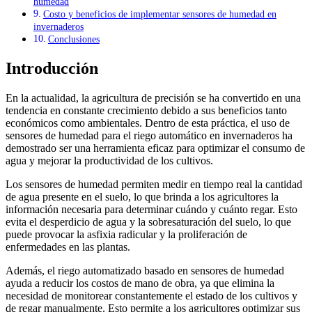
humedad
Costo y beneficios de implementar sensores de humedad en
invernaderos
Conclusiones
Introducción
En la actualidad, la agricultura de precisión se ha convertido en una
tendencia en constante crecimiento debido a sus beneficios tanto
económicos como ambientales. Dentro de esta práctica, el uso de
sensores de humedad para el riego automático en invernaderos ha
demostrado ser una herramienta eficaz para optimizar el consumo de
agua y mejorar la productividad de los cultivos.
Los sensores de humedad permiten medir en tiempo real la cantidad
de agua presente en el suelo, lo que brinda a los agricultores la
información necesaria para determinar cuándo y cuánto regar. Esto
evita el desperdicio de agua y la sobresaturación del suelo, lo que
puede provocar la asfixia radicular y la proliferación de
enfermedades en las plantas.
Además, el riego automatizado basado en sensores de humedad
ayuda a reducir los costos de mano de obra, ya que elimina la
necesidad de monitorear constantemente el estado de los cultivos y
de regar manualmente. Esto permite a los agricultores optimizar sus