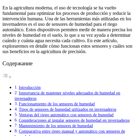
En la agricultura moderna, el uso de tecnología se ha vuelto
fundamental para optimizar los procesos de producción y reducir la
intervención humana. Una de las herramientas más utilizadas en los
invernaderos es el uso de sensores de humedad para el riego
automático. Estos dispositivos permiten medir de manera precisa los
niveles de humedad en el suelo, lo que a su vez ayuda a determinar
cuándo y cuánta agua necesita cada cultivo. En este artículo,
exploraremos en detalle cómo funcionan estos sensores y cuáles son
sus beneficios en la agricultura de precisión.
Содержание
Introducción
Importancia de mantener niveles adecuados de humedad en
invernaderos
Funcionamiento de los sensores de humedad
Tipos de sensores de humedad utilizados en invernaderos
Ventajas del riego automático con sensores de humedad
Consideraciones al instalar sensores de humedad en invernaderos
Mantenimiento de los sensores de humedad
Comparativa entre riego manual y automático con sensores de