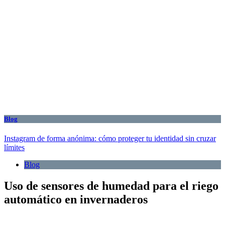
Blog
Instagram de forma anónima: cómo proteger tu identidad sin cruzar
límites
Blog
Uso de sensores de humedad para el riego
automático en invernaderos