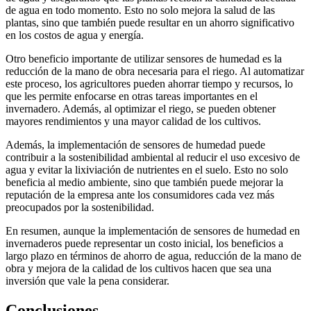
de agua en todo momento. Esto no solo mejora la salud de las
plantas, sino que también puede resultar en un ahorro significativo
en los costos de agua y energía.
Otro beneficio importante de utilizar sensores de humedad es la
reducción de la mano de obra necesaria para el riego. Al automatizar
este proceso, los agricultores pueden ahorrar tiempo y recursos, lo
que les permite enfocarse en otras tareas importantes en el
invernadero. Además, al optimizar el riego, se pueden obtener
mayores rendimientos y una mayor calidad de los cultivos.
Además, la implementación de sensores de humedad puede
contribuir a la sostenibilidad ambiental al reducir el uso excesivo de
agua y evitar la lixiviación de nutrientes en el suelo. Esto no solo
beneficia al medio ambiente, sino que también puede mejorar la
reputación de la empresa ante los consumidores cada vez más
preocupados por la sostenibilidad.
En resumen, aunque la implementación de sensores de humedad en
invernaderos puede representar un costo inicial, los beneficios a
largo plazo en términos de ahorro de agua, reducción de la mano de
obra y mejora de la calidad de los cultivos hacen que sea una
inversión que vale la pena considerar.
Conclusiones