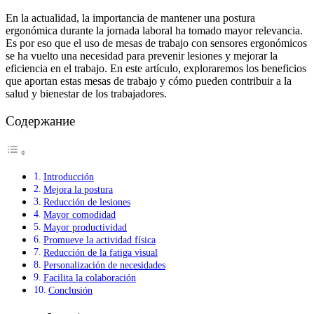
En la actualidad, la importancia de mantener una postura
ergonómica durante la jornada laboral ha tomado mayor relevancia.
Es por eso que el uso de mesas de trabajo con sensores ergonómicos
se ha vuelto una necesidad para prevenir lesiones y mejorar la
eficiencia en el trabajo. En este artículo, exploraremos los beneficios
que aportan estas mesas de trabajo y cómo pueden contribuir a la
salud y bienestar de los trabajadores.
Содержание
Introducción
Mejora la postura
Reducción de lesiones
Mayor comodidad
Mayor productividad
Promueve la actividad física
Reducción de la fatiga visual
Personalización de necesidades
Facilita la colaboración
Conclusión