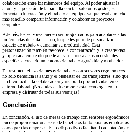
colaboración entre los miembros del equipo. Al poder ajustar la
altura y la posición de la pantalla con tan solo unos gestos, se
fomenta la interacción y el trabajo en equipo, ya que resulta mucho
más sencillo compartir información y colaborar en proyectos
conjuntos.
Además, los sensores pueden ser programados para adaptarse a las
preferencias de cada usuario, lo que les permite personalizar su
espacio de trabajo y aumentar su productividad. Esta
personalización también favorece la concentración y la creatividad,
ya que cada empleado puede ajustar la mesa a sus necesidades
específicas, creando un entorno de trabajo agradable y motivador.
En resumen, el uso de mesas de trabajo con sensores ergonómicos
no solo beneficia la salud y el bienestar de los trabajadores, sino que
también facilita la colaboración y mejora la productividad en el
entorno laboral. ¡No dudes en incorporar esta tecnología en tu
empresa y disfrutar de todas sus ventajas!
Conclusión
En conclusión, el uso de mesas de trabajo con sensores ergonómicos
puede proporcionar una serie de beneficios tanto para los empleados
como para las empresas. Estos dispositivos facilitan la adaptación de