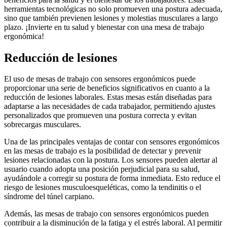
herramientas tecnológicas no solo promueven una postura adecuada,
sino que también previenen lesiones y molestias musculares a largo
plazo. ¡Invierte en tu salud y bienestar con una mesa de trabajo
ergonómica!
Reducción de lesiones
El uso de mesas de trabajo con sensores ergonómicos puede
proporcionar una serie de beneficios significativos en cuanto a la
reducción de lesiones laborales. Estas mesas están diseñadas para
adaptarse a las necesidades de cada trabajador, permitiendo ajustes
personalizados que promueven una postura correcta y evitan
sobrecargas musculares.
Una de las principales ventajas de contar con sensores ergonómicos
en las mesas de trabajo es la posibilidad de detectar y prevenir
lesiones relacionadas con la postura. Los sensores pueden alertar al
usuario cuando adopta una posición perjudicial para su salud,
ayudándole a corregir su postura de forma inmediata. Esto reduce el
riesgo de lesiones musculoesqueléticas, como la tendinitis o el
síndrome del túnel carpiano.
Además, las mesas de trabajo con sensores ergonómicos pueden
contribuir a la disminución de la fatiga y el estrés laboral. Al permitir