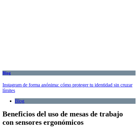
Blog
Instagram de forma anónima: cómo proteger tu identidad sin cruzar
límites
Blog
Beneficios del uso de mesas de trabajo
con sensores ergonómicos