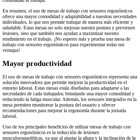
comodidad al trabajar.
En resumen, el uso de mesas de trabajo con sensores ergonómicos
ofrece una mayor comodidad y adaptabilidad a nuestras necesidades
individuales, lo que nos permite trabajar de manera más eficiente y
saludable. Estas mesas no solo mejoran nuestra postura y previenen
lesiones, sino que también nos ayudan a maximizar nuestro
rendimiento en el trabajo. ¡No esperes más y prueba una mesa de
trabajo con sensores ergonómicos para experimentar todas sus
ventajas!
Mayor productividad
El uso de mesas de trabajo con sensores ergonómicos representa una
solución innovadora que permite mejorar la productividad en el
entorno laboral. Estas mesas están diseñadas para adaptarse a las
necesidades de cada trabajador, brindando una mayor comodidad y
reduciendo la fatiga muscular. Además, los sensores integrados en la
mesa permiten monitorear la postura del usuario y ofrecer
recomendaciones para mejorar la ergonomía durante la jornada
laboral.
Uno de los principales beneficios de utilizar mesas de trabajo con
sensores ergonómicos es la reducción de lesiones
musculoesqueléticas, ya que al ajustar la altura y la inclinación de la