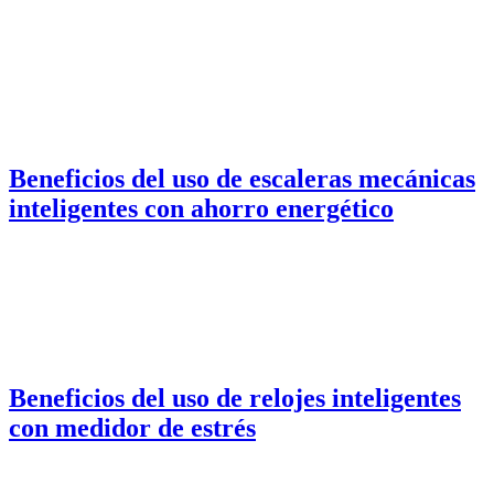
Beneficios del uso de escaleras mecánicas
inteligentes con ahorro energético
Beneficios del uso de relojes inteligentes
con medidor de estrés