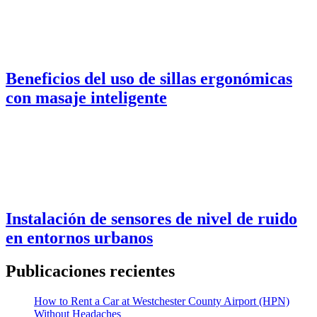
Beneficios del uso de sillas ergonómicas
con masaje inteligente
Instalación de sensores de nivel de ruido
en entornos urbanos
Publicaciones recientes
How to Rent a Car at Westchester County Airport (HPN)
Without Headaches