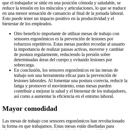
que el trabajador se sitúe en una posición cómoda y saludable, se
reduce la tensión en los músculos y articulaciones, lo que se traduce
en una menor sensación de cansancio al final de la jornada laboral.
Esto puede tener un impacto positivo en la productividad y el
bienestar de los empleados.
Otro beneficio importante de utilizar mesas de trabajo con
sensores ergonómicos es la prevención de lesiones por
esfuerzos repetitivos. Estas mesas pueden recordar al usuario
la importancia de realizar pausas activas, moverse y cambiar
de postura regularmente, reduciendo la presión sobre
determinadas áreas del cuerpo y evitando lesiones por
sobrecarga.
En conclusión, los sensores ergonómicos en las mesas de
trabajo son una herramienta eficaz para la prevención de
lesiones laborales. Al fomentar una postura correcta, reducir la
fatiga y promover el movimiento, estas mesas pueden
contribuir a mejorar la salud y el bienestar de los trabajadores,
así como a aumentar la eficiencia en el entorno laboral.
Mayor comodidad
Las mesas de trabajo con sensores ergonómicos han revolucionado
la forma en que trabajamos. Estas mesas están diseñadas para