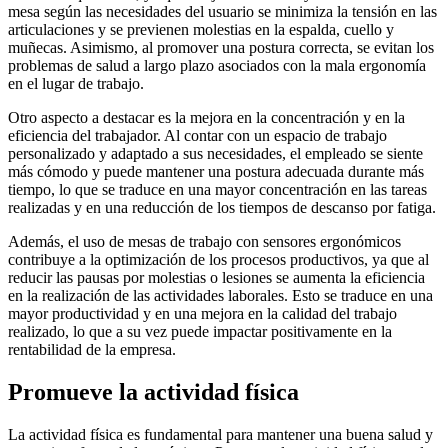
mesa según las necesidades del usuario se minimiza la tensión en las
articulaciones y se previenen molestias en la espalda, cuello y
muñecas. Asimismo, al promover una postura correcta, se evitan los
problemas de salud a largo plazo asociados con la mala ergonomía
en el lugar de trabajo.
Otro aspecto a destacar es la mejora en la concentración y en la
eficiencia del trabajador. Al contar con un espacio de trabajo
personalizado y adaptado a sus necesidades, el empleado se siente
más cómodo y puede mantener una postura adecuada durante más
tiempo, lo que se traduce en una mayor concentración en las tareas
realizadas y en una reducción de los tiempos de descanso por fatiga.
Además, el uso de mesas de trabajo con sensores ergonómicos
contribuye a la optimización de los procesos productivos, ya que al
reducir las pausas por molestias o lesiones se aumenta la eficiencia
en la realización de las actividades laborales. Esto se traduce en una
mayor productividad y en una mejora en la calidad del trabajo
realizado, lo que a su vez puede impactar positivamente en la
rentabilidad de la empresa.
Promueve la actividad física
La actividad física es fundamental para mantener una buena salud y