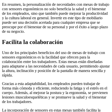
En resumen, la personalización de necesidades con mesas de trabajo
con sensores ergonómicos no solo beneficia la salud y el bienestar
de los empleados, sino que también puede mejorar la productividad
y la cultura laboral en general. Invertir en este tipo de mobiliario
puede ser una decisión acertada para cualquier empresa que se
preocupe por el bienestar de su personal y por el éxito a largo plazo
de su negocio.
Facilita la colaboración
Uno de los principales beneficios del uso de mesas de trabajo con
sensores ergonómicos es la facilidad que ofrecen para la
colaboración entre los trabajadores. Estas mesas están diseñadas
para adaptarse a las necesidades de cada usuario, permitiendo ajustar
la altura, inclinación y posición de la pantalla de manera sencilla y
rápida.
Gracias a esta adaptabilidad, los empleados pueden trabajar de
forma más cómoda y eficiente, reduciendo la fatiga y el estrés en el
cuerpo. Además, al mejorar la postura y la ergonomía, se previenen
lesiones musculoesqueléticas y se promueve la salud y el bienestar
de los trabajadores.
La incorporación de sensores en estas mesas también facilita la