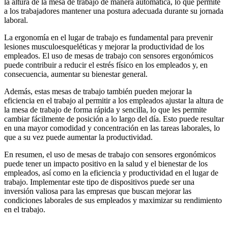
la altura de la mesa de trabajo de manera automática, lo que permite
a los trabajadores mantener una postura adecuada durante su jornada
laboral.
La ergonomía en el lugar de trabajo es fundamental para prevenir
lesiones musculoesqueléticas y mejorar la productividad de los
empleados. El uso de mesas de trabajo con sensores ergonómicos
puede contribuir a reducir el estrés físico en los empleados y, en
consecuencia, aumentar su bienestar general.
Además, estas mesas de trabajo también pueden mejorar la
eficiencia en el trabajo al permitir a los empleados ajustar la altura de
la mesa de trabajo de forma rápida y sencilla, lo que les permite
cambiar fácilmente de posición a lo largo del día. Esto puede resultar
en una mayor comodidad y concentración en las tareas laborales, lo
que a su vez puede aumentar la productividad.
En resumen, el uso de mesas de trabajo con sensores ergonómicos
puede tener un impacto positivo en la salud y el bienestar de los
empleados, así como en la eficiencia y productividad en el lugar de
trabajo. Implementar este tipo de dispositivos puede ser una
inversión valiosa para las empresas que buscan mejorar las
condiciones laborales de sus empleados y maximizar su rendimiento
en el trabajo.