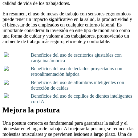
calidad de vida de los trabajadores.
En resumen, el uso de mesas de trabajo con sensores ergonómicos
puede tener un impacto significativo en la salud, la productividad y
el bienestar de los empleados en cualquier entorno laboral. Es
importante considerar la inversión en este tipo de mobiliario como
una forma de cuidar y valorar a los trabajadores, promoviendo un
ambiente de trabajo más seguro, eficiente y confortable.
Beneficios del uso de escritorios ajustables con
carga inalámbrica
Beneficios del uso de teclados proyectados con
retroalimentación háptica
Beneficios del uso de alfombras inteligentes con
detección de caídas
Beneficios del uso de cepillos de dientes inteligentes
con IA
Mejora la postura
Una postura correcta es fundamental para garantizar la salud y el
bienestar en el lugar de trabajo. Al mejorar la postura, se reducen las
molestias musculares y se previenen lesiones a largo plazo. Una de