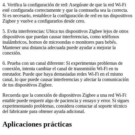
4. Verifica la configuración de red: Asegúrate de que la red Wi-Fi
esté configurada correctamente y que la contraseña sea la correcta.
Si es necesario, restablece la configuración de red en tus dispositivos
Zigbee y vuelve a configurarlos desde cero.
5. Evita interferencias: Ubica tus dispositivos Zigbee lejos de otros
dispositivos que puedan causar interferencias, como teléfonos
inalámbricos, hornos de microondas o monitores para bebés.
Mantener una distancia adecuada puede ayudar a mejorar la
conexión.
6. Prueba con un canal diferente: Si experimentas problemas de
conexión, intenta cambiar el canal de transmisión Wi-Fi en tu
enrutador. Puede que haya demasiadas redes Wi-Fi en el mismo
canal, lo que puede causar interferencias y afectar la comunicación
de tus dispositivos Zigbee.
Recuerda que la conexión de dispositivos Zigbee a una red Wi-Fi
estable puede requerir algo de paciencia y ensayo y error. Si sigues
experimentando problemas, considera contactar al soporte técnico
del fabricante para obtener ayuda adicional.
Aplicaciones prácticas