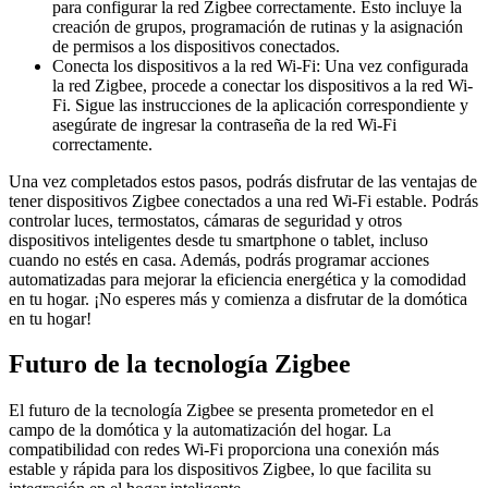
para configurar la red Zigbee correctamente. Esto incluye la
creación de grupos, programación de rutinas y la asignación
de permisos a los dispositivos conectados.
Conecta los dispositivos a la red Wi-Fi: Una vez configurada
la red Zigbee, procede a conectar los dispositivos a la red Wi-
Fi. Sigue las instrucciones de la aplicación correspondiente y
asegúrate de ingresar la contraseña de la red Wi-Fi
correctamente.
Una vez completados estos pasos, podrás disfrutar de las ventajas de
tener dispositivos Zigbee conectados a una red Wi-Fi estable. Podrás
controlar luces, termostatos, cámaras de seguridad y otros
dispositivos inteligentes desde tu smartphone o tablet, incluso
cuando no estés en casa. Además, podrás programar acciones
automatizadas para mejorar la eficiencia energética y la comodidad
en tu hogar. ¡No esperes más y comienza a disfrutar de la domótica
en tu hogar!
Futuro de la tecnología Zigbee
El futuro de la tecnología Zigbee se presenta prometedor en el
campo de la domótica y la automatización del hogar. La
compatibilidad con redes Wi-Fi proporciona una conexión más
estable y rápida para los dispositivos Zigbee, lo que facilita su