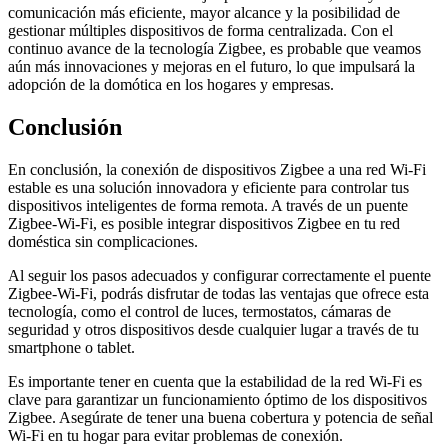
comunicación más eficiente, mayor alcance y la posibilidad de
gestionar múltiples dispositivos de forma centralizada. Con el
continuo avance de la tecnología Zigbee, es probable que veamos
aún más innovaciones y mejoras en el futuro, lo que impulsará la
adopción de la domótica en los hogares y empresas.
Conclusión
En conclusión, la conexión de dispositivos Zigbee a una red Wi-Fi
estable es una solución innovadora y eficiente para controlar tus
dispositivos inteligentes de forma remota. A través de un puente
Zigbee-Wi-Fi, es posible integrar dispositivos Zigbee en tu red
doméstica sin complicaciones.
Al seguir los pasos adecuados y configurar correctamente el puente
Zigbee-Wi-Fi, podrás disfrutar de todas las ventajas que ofrece esta
tecnología, como el control de luces, termostatos, cámaras de
seguridad y otros dispositivos desde cualquier lugar a través de tu
smartphone o tablet.
Es importante tener en cuenta que la estabilidad de la red Wi-Fi es
clave para garantizar un funcionamiento óptimo de los dispositivos
Zigbee. Asegúrate de tener una buena cobertura y potencia de señal
Wi-Fi en tu hogar para evitar problemas de conexión.