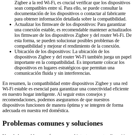
Zigbee a la red Wi-Fi, es crucial verificar que los dispositivos
sean compatibles entre sí. Para ello, se puede consultar la
documentación de los dispositivos o contactar al fabricante
para obtener información detallada sobre la compatibilidad.
Actualizar los firmware de los dispositivos: Para garantizar
una conexión estable, es recomendable mantener actualizados
los firmware de los dispositivos Zigbee y del router Wi-Fi. De
esta forma, se pueden solucionar posibles problemas de
compatibilidad y mejorar el rendimiento de la conexión.
Ubicación de los dispositivos: La ubicación de los
dispositivos Zigbee y del router Wi-Fi también juega un papel
importante en la compatibilidad. Es importante colocar los
dispositivos en lugares estratégicos que permitan una
comunicación fluida y sin interferencias.
En resumen, la compatibilidad entre dispositivos Zigbee y una red
Wi-Fi estable es esencial para garantizar una conectividad eficiente
en nuestro hogar inteligente. Al seguir estos consejos y
recomendaciones, podemos asegurarnos de que nuestros
dispositivos funcionen de manera óptima y se integren de forma
adecuada en nuestra red doméstica.
Problemas comunes y soluciones