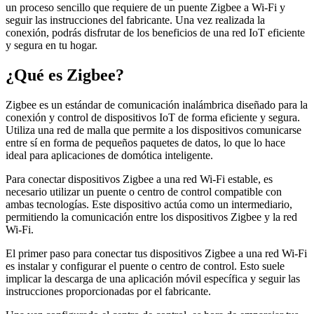
un proceso sencillo que requiere de un puente Zigbee a Wi-Fi y
seguir las instrucciones del fabricante. Una vez realizada la
conexión, podrás disfrutar de los beneficios de una red IoT eficiente
y segura en tu hogar.
¿Qué es Zigbee?
Zigbee es un estándar de comunicación inalámbrica diseñado para la
conexión y control de dispositivos IoT de forma eficiente y segura.
Utiliza una red de malla que permite a los dispositivos comunicarse
entre sí en forma de pequeños paquetes de datos, lo que lo hace
ideal para aplicaciones de domótica inteligente.
Para conectar dispositivos Zigbee a una red Wi-Fi estable, es
necesario utilizar un puente o centro de control compatible con
ambas tecnologías. Este dispositivo actúa como un intermediario,
permitiendo la comunicación entre los dispositivos Zigbee y la red
Wi-Fi.
El primer paso para conectar tus dispositivos Zigbee a una red Wi-Fi
es instalar y configurar el puente o centro de control. Esto suele
implicar la descarga de una aplicación móvil específica y seguir las
instrucciones proporcionadas por el fabricante.