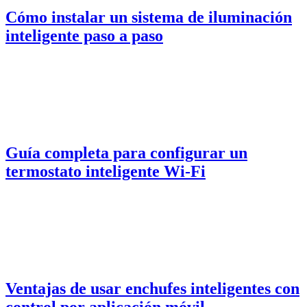
Cómo instalar un sistema de iluminación
inteligente paso a paso
Guía completa para configurar un
termostato inteligente Wi-Fi
Ventajas de usar enchufes inteligentes con