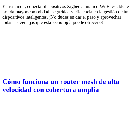
En resumen, conectar dispositivos Zigbee a una red Wi-Fi estable te
brinda mayor comodidad, seguridad y eficiencia en la gestión de tus
dispositivos inteligentes. ¡No dudes en dar el paso y aprovechar
todas las ventajas que esta tecnología puede ofrecerte!
Cómo funciona un router mesh de alta
velocidad con cobertura amplia