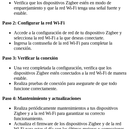
Verifica que los dispositivos Zigbee estén en modo de
emparejamiento y que la red Wi-Fi tenga una señal fuerte y
estable.
Paso 2: Configurar la red Wi-Fi
Accede a la configuración de red de tu dispositivo Zigbee y
selecciona la red Wi-Fi a la que deseas conectarte.
Ingresa la contraseña de la red Wi-Fi para completar la
conexión.
Paso 3: Verificar la conexión
Una vez completada la configuración, verifica que los
dispositivos Zigbee estén conectados a la red Wi-Fi de manera
estable.
Realiza pruebas de conexión para asegurarte de que todo
funcione correctamente.
Paso 4: Mantenimiento y actualizaciones
Realiza periódicamente mantenimientos a tus dispositivos
Zigbee y a la red Wi-Fi para garantizar su correcto
funcionamiento.
Actualiza el firmware de los dispositivos Zigbee y de la red
Wi-Fi para estar al día con las últimas mejoras y correcciones