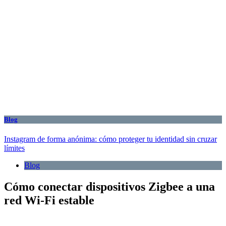
Blog
Instagram de forma anónima: cómo proteger tu identidad sin cruzar
límites
Blog
Cómo conectar dispositivos Zigbee a una
red Wi-Fi estable