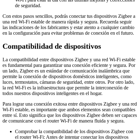
de seguridad.
Con estos pasos sencillos, podrás conectar tus dispositivos Zigbee a
una red Wi-Fi estable de manera rápida y segura. Recuerda seguir
las indicaciones de los fabricantes y estar atento a cualquier cambio
en la configuración para evitar problemas de conexión en el futuro.
Compatibilidad de dispositivos
La compatibilidad entre dispositivos Zigbee y una red Wi-Fi estable
es fundamental para garantizar una conexión eficiente y segura. Por
un lado, Zigbee es un estándar de comunicación inalámbrica que
permite la conexión de dispositivos domésticos inteligentes, como
luces, termostatos, cámaras de seguridad, entre otros. Por otro lado,
la red Wi-Fi es la infraestructura que permite la interconexión de
todos nuestros dispositivos inteligentes en el hogar.
Para lograr una conexión exitosa entre dispositivos Zigbee y una red
Wi-Fi estable, es importante que ambos elementos sean compatibles
entre sí. Esto significa que los dispositivos Zigbee deben ser capaces
de comunicarse con el router Wi-Fi de manera fluida y segura.
Comprobar la compatibilidad de los dispositivos Zigbee con
el router Wi-Fi: Antes de intentar conectar los dispositivos