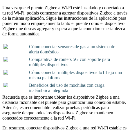
Una vez que el puente Zigbee a Wi-Fi esté instalado y conectado a
tu red Wi-Fi, podrás comenzar a agregar dispositivos Zigbee a través
de la misma aplicación. Sigue las instrucciones de la aplicación para
poner en modo emparejamiento tanto el puente como el dispositivo
Zigbee que deseas agregar y espera a que la conexión se establezca
de forma automática.
Cómo conectar sensores de gas a un sistema de
alerta doméstico
Comparativa de routers 5G con soporte para
múltiples dispositivos
Cómo conectar múltiples dispositivos IoT bajo una
misma plataforma
Beneficios del uso de mochilas con carga
inalámbrica integrada
Recuerda que es importante ubicar los dispositivos Zigbee a una
distancia razonable del puente para garantizar una conexión estable.
Además, es recomendable realizar pruebas periódicas para
asegurarte de que todos los dispositivos Zigbee se mantienen
conectados correctamente a la red Wi-Fi.
En resumen, conectar dispositivos Zigbee a una red Wi-Fi estable es