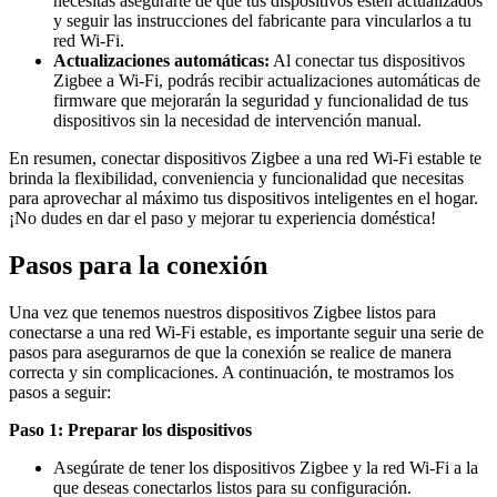
necesitas asegurarte de que tus dispositivos estén actualizados
y seguir las instrucciones del fabricante para vincularlos a tu
red Wi-Fi.
Actualizaciones automáticas:
Al conectar tus dispositivos
Zigbee a Wi-Fi, podrás recibir actualizaciones automáticas de
firmware que mejorarán la seguridad y funcionalidad de tus
dispositivos sin la necesidad de intervención manual.
En resumen, conectar dispositivos Zigbee a una red Wi-Fi estable te
brinda la flexibilidad, conveniencia y funcionalidad que necesitas
para aprovechar al máximo tus dispositivos inteligentes en el hogar.
¡No dudes en dar el paso y mejorar tu experiencia doméstica!
Pasos para la conexión
Una vez que tenemos nuestros dispositivos Zigbee listos para
conectarse a una red Wi-Fi estable, es importante seguir una serie de
pasos para asegurarnos de que la conexión se realice de manera
correcta y sin complicaciones. A continuación, te mostramos los
pasos a seguir:
Paso 1: Preparar los dispositivos
Asegúrate de tener los dispositivos Zigbee y la red Wi-Fi a la
que deseas conectarlos listos para su configuración.