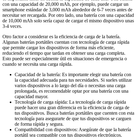
con una capacidad de 20,000 mAh, por ejemplo, puede cargar un
smartphone estándar de 3,000 mAh alrededor de 6-7 veces antes de
necesitar ser recargada. Por otro lado, una batería con una capacidad
de 10,000 mAh solo sería capaz de cargar el mismo dispositivo unas
3-4 veces.
Otro factor a considerar es la eficiencia de carga de la batería.
Algunas baterías portátiles cuentan con tecnología de carga rápida
que permite cargar los dispositivos de forma más eficiente,
reduciendo el tiempo que tardan en obtener una carga completa.
Esto puede ser especialmente útil en situaciones de emergencia o
cuando se necesita una carga rápida.
Capacidad de la batería: Es importante elegir una batería con
la capacidad adecuada para tus necesidades. Si sueles utilizar
varios dispositivos a lo largo del día o necesitas una carga
prolongada, es recomendable optar por una batería con una
capacidad mayor.
Tecnología de carga rápida: La tecnología de carga rápida
puede hacer una gran diferencia en la eficiencia de carga de
tus dispositivos. Busca baterías portátiles que cuenten con esta
tecnología para asegurarte de que tus dispositivos se carguen
de forma rápida y segura.
Compatibilidad con dispositivos: Asegúrate de que la batería
portátil sea compatible con tus dispositivos electrónicos.