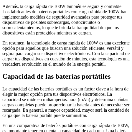
Además, la carga rápida de 100W también es segura y confiable.
Los fabricantes de baterías portátiles con carga rápida de 100W han
implementado medidas de seguridad avanzadas para proteger tus
dispositivos de posibles sobrecargas, cortocircuitos o
sobrecalentamientos, lo que te brinda la tranquilidad de que tus
dispositivos están protegidos mientras se cargan.
En resumen, la tecnología de carga rápida de 100W es una excelente
opción para aquellos que buscan una solución eficiente, versátil y
segura para cargar sus dispositivos electrónicos. Con la capacidad de
cargar tus dispositivos en cuestión de minutos, esta tecnología es una
verdadera revolución en el mundo de la energía portátil.
Capacidad de las baterías portátiles
La capacidad de las baterías portátiles es un factor clave a la hora de
elegir la mejor opción para tus dispositivos electrónicos. La
capacidad se mide en miliamperios-hora (mAh) y determina cuántas
cargas completas puede proporcionar la batería antes de necesitar ser
recargada. En general, a mayor capacidad, mayor será la cantidad de
carga que la batería portátil puede suministrar.
En una comparativa de baterías portátiles con carga rápida de 100W,
es importante tener en cuenta la capacidad de cada una. Una batería