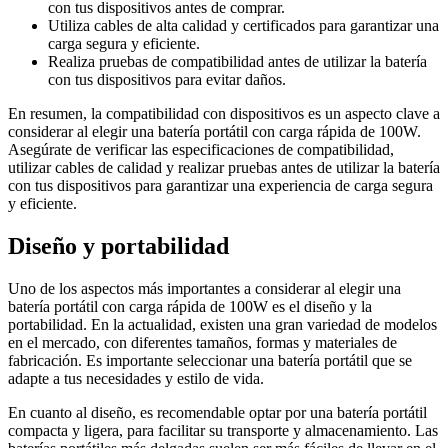
con tus dispositivos antes de comprar.
Utiliza cables de alta calidad y certificados para garantizar una
carga segura y eficiente.
Realiza pruebas de compatibilidad antes de utilizar la batería
con tus dispositivos para evitar daños.
En resumen, la compatibilidad con dispositivos es un aspecto clave a
considerar al elegir una batería portátil con carga rápida de 100W.
Asegúrate de verificar las especificaciones de compatibilidad,
utilizar cables de calidad y realizar pruebas antes de utilizar la batería
con tus dispositivos para garantizar una experiencia de carga segura
y eficiente.
Diseño y portabilidad
Uno de los aspectos más importantes a considerar al elegir una
batería portátil con carga rápida de 100W es el diseño y la
portabilidad. En la actualidad, existen una gran variedad de modelos
en el mercado, con diferentes tamaños, formas y materiales de
fabricación. Es importante seleccionar una batería portátil que se
adapte a tus necesidades y estilo de vida.
En cuanto al diseño, es recomendable optar por una batería portátil
compacta y ligera, para facilitar su transporte y almacenamiento. Las