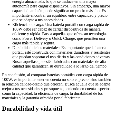
energía almacenada, lo que se traduce en una mayor
autonomía para cargar dispositivos. Sin embargo, una mayor
capacidad también puede significar un precio más alto. Es
importante encontrar un equilibrio entre capacidad y precio
que se adapte a tus necesidades.
Eficiencia de carga: Una batería portátil con carga rápida de
100W debe ser capaz de cargar dispositivos de manera
eficiente y rápida. Busca aquellas que ofrezcan tecnologías
como Power Delivery o Quick Charge, que permiten una
carga más rápida y segura.
Durabilidad de los materiales: Es importante que la batería
portátil esté construida con materiales duraderos y resistentes
que puedan soportar el uso diario y las condiciones adversas.
Busca aquellas que estén fabricadas con materiales de alta
calidad que garanticen su durabilidad a lo largo del tiempo.
En conclusión, al comparar baterías portátiles con carga rápida de
100W, es importante tener en cuenta no solo el precio, sino también
la relación calidad-precio que ofrecen. Busca aquella que se adapte
mejor a tus necesidades y presupuesto, teniendo en cuenta aspectos
como la capacidad, la eficiencia de carga, la durabilidad de los
materiales y la garantía ofrecida por el fabricante.
Durabilidad y vida útil