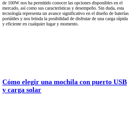
de 100W nos ha permitido conocer las opciones disponibles en el
mercado, así como sus características y desempeño. Sin duda, esta
tecnología representa un avance significativo en el diseño de baterías
portátiles y nos brinda la posibilidad de disfrutar de una carga rápida
y eficiente en cualquier lugar y momento.
Cómo elegir una mochila con puerto USB
y carga solar