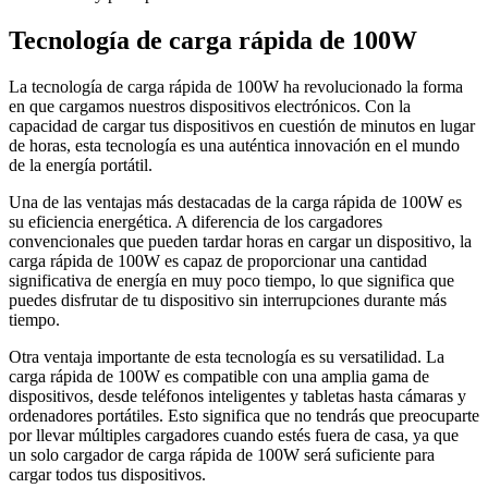
Tecnología de carga rápida de 100W
La tecnología de carga rápida de 100W ha revolucionado la forma
en que cargamos nuestros dispositivos electrónicos. Con la
capacidad de cargar tus dispositivos en cuestión de minutos en lugar
de horas, esta tecnología es una auténtica innovación en el mundo
de la energía portátil.
Una de las ventajas más destacadas de la carga rápida de 100W es
su eficiencia energética. A diferencia de los cargadores
convencionales que pueden tardar horas en cargar un dispositivo, la
carga rápida de 100W es capaz de proporcionar una cantidad
significativa de energía en muy poco tiempo, lo que significa que
puedes disfrutar de tu dispositivo sin interrupciones durante más
tiempo.
Otra ventaja importante de esta tecnología es su versatilidad. La
carga rápida de 100W es compatible con una amplia gama de
dispositivos, desde teléfonos inteligentes y tabletas hasta cámaras y
ordenadores portátiles. Esto significa que no tendrás que preocuparte
por llevar múltiples cargadores cuando estés fuera de casa, ya que
un solo cargador de carga rápida de 100W será suficiente para
cargar todos tus dispositivos.