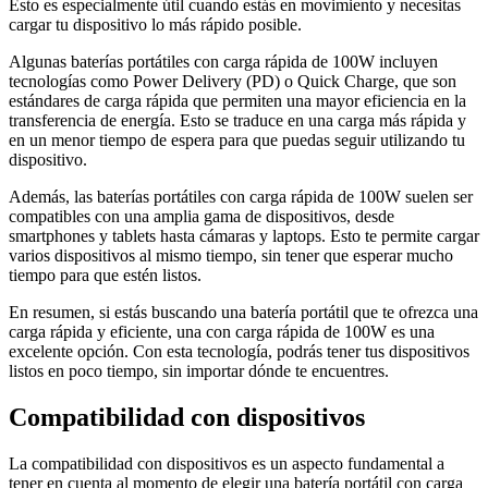
Esto es especialmente útil cuando estás en movimiento y necesitas
cargar tu dispositivo lo más rápido posible.
Algunas baterías portátiles con carga rápida de 100W incluyen
tecnologías como Power Delivery (PD) o Quick Charge, que son
estándares de carga rápida que permiten una mayor eficiencia en la
transferencia de energía. Esto se traduce en una carga más rápida y
en un menor tiempo de espera para que puedas seguir utilizando tu
dispositivo.
Además, las baterías portátiles con carga rápida de 100W suelen ser
compatibles con una amplia gama de dispositivos, desde
smartphones y tablets hasta cámaras y laptops. Esto te permite cargar
varios dispositivos al mismo tiempo, sin tener que esperar mucho
tiempo para que estén listos.
En resumen, si estás buscando una batería portátil que te ofrezca una
carga rápida y eficiente, una con carga rápida de 100W es una
excelente opción. Con esta tecnología, podrás tener tus dispositivos
listos en poco tiempo, sin importar dónde te encuentres.
Compatibilidad con dispositivos
La compatibilidad con dispositivos es un aspecto fundamental a
tener en cuenta al momento de elegir una batería portátil con carga