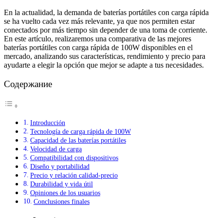
En la actualidad, la demanda de baterías portátiles con carga rápida
se ha vuelto cada vez más relevante, ya que nos permiten estar
conectados por más tiempo sin depender de una toma de corriente.
En este artículo, realizaremos una comparativa de las mejores
baterías portátiles con carga rápida de 100W disponibles en el
mercado, analizando sus características, rendimiento y precio para
ayudarte a elegir la opción que mejor se adapte a tus necesidades.
Содержание
Introducción
Tecnología de carga rápida de 100W
Capacidad de las baterías portátiles
Velocidad de carga
Compatibilidad con dispositivos
Diseño y portabilidad
Precio y relación calidad-precio
Durabilidad y vida útil
Opiniones de los usuarios
Conclusiones finales