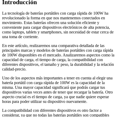
Introducción
La tecnología de baterías portátiles con carga rápida de 100W ha
revolucionado la forma en que nos mantenemos conectados en
movimiento. Estas baterías ofrecen una solución eficiente y
conveniente para cargar dispositivos electrónicos de alta potencia,
como laptops, tablets y smartphones, sin necesidad de estar cerca de
una toma de corriente.
En este artículo, realizaremos una comparativa detallada de las
principales marcas y modelos de baterías portátiles con carga rápida
de 100W disponibles en el mercado. Analizaremos aspectos como la
capacidad de carga, el tiempo de carga, la compatibilidad con
diferentes dispositivos, el tamaño y peso, la durabilidad y la relación
calidad-precio.
Uno de los aspectos más importantes a tener en cuenta al elegir una
batería portátil con carga rápida de 100W es la capacidad de la
misma. Una mayor capacidad significará que podrás cargar tus
dispositivos varias veces antes de tener que recargar la batería. Otro
aspecto crucial es el tiempo de carga, ya que nadie quiere esperar
horas para poder utilizar su dispositivo nuevamente.
La compatibilidad con diferentes dispositivos es otro factor a
considerar, ya que no todas las baterías portátiles son compatibles