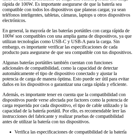
rápida de 100W. Es importante asegurarse de que la batería sea
compatible con todos los dispositivos que planeas cargar, ya sean
teléfonos inteligentes, tabletas, cámaras, laptops u otros dispositivos
electrónicos.
En general, la mayoría de las baterías portátiles con carga rápida de
100W son compatibles con una amplia gama de dispositivos, ya que
utilizan tecnologías como USB-C y USB-A para la carga. Sin
embargo, es importante verificar las especificaciones de cada
producto para asegurarse de que sea compatible con tus dispositivos.
Algunas baterías portátiles también cuentan con funciones
adicionales de compatibilidad, como la capacidad de detectar
automáticamente el tipo de dispositivo conectado y ajustar la
potencia de carga de manera óptima. Esto puede ser útil para evitar
daños en los dispositivos o garantizar una carga rápida y eficiente.
Además, es importante tener en cuenta que la compatibilidad con
dispositivos puede verse afectada por factores como la potencia de
carga requerida por cada dispositivo, el tipo de cable utilizado y la
capacidad de la batería portátil. Por ello, es recomendable leer las
instrucciones del fabricante y realizar pruebas de compatibilidad
antes de utilizar la batería con tus dispositivos.
Verifica las especificaciones de compatibilidad de la batería