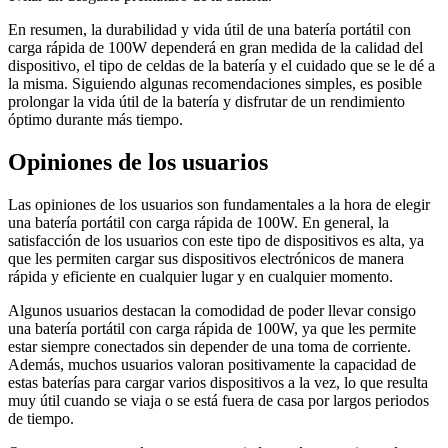
En resumen, la durabilidad y vida útil de una batería portátil con
carga rápida de 100W dependerá en gran medida de la calidad del
dispositivo, el tipo de celdas de la batería y el cuidado que se le dé a
la misma. Siguiendo algunas recomendaciones simples, es posible
prolongar la vida útil de la batería y disfrutar de un rendimiento
óptimo durante más tiempo.
Opiniones de los usuarios
Las opiniones de los usuarios son fundamentales a la hora de elegir
una batería portátil con carga rápida de 100W. En general, la
satisfacción de los usuarios con este tipo de dispositivos es alta, ya
que les permiten cargar sus dispositivos electrónicos de manera
rápida y eficiente en cualquier lugar y en cualquier momento.
Algunos usuarios destacan la comodidad de poder llevar consigo
una batería portátil con carga rápida de 100W, ya que les permite
estar siempre conectados sin depender de una toma de corriente.
Además, muchos usuarios valoran positivamente la capacidad de
estas baterías para cargar varios dispositivos a la vez, lo que resulta
muy útil cuando se viaja o se está fuera de casa por largos periodos
de tiempo.