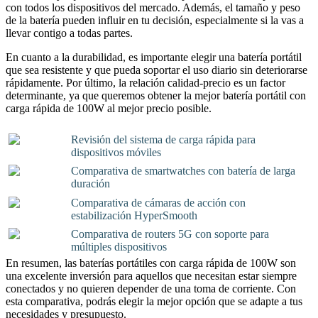
con todos los dispositivos del mercado. Además, el tamaño y peso
de la batería pueden influir en tu decisión, especialmente si la vas a
llevar contigo a todas partes.
En cuanto a la durabilidad, es importante elegir una batería portátil
que sea resistente y que pueda soportar el uso diario sin deteriorarse
rápidamente. Por último, la relación calidad-precio es un factor
determinante, ya que queremos obtener la mejor batería portátil con
carga rápida de 100W al mejor precio posible.
Revisión del sistema de carga rápida para
dispositivos móviles
Comparativa de smartwatches con batería de larga
duración
Comparativa de cámaras de acción con
estabilización HyperSmooth
Comparativa de routers 5G con soporte para
múltiples dispositivos
En resumen, las baterías portátiles con carga rápida de 100W son
una excelente inversión para aquellos que necesitan estar siempre
conectados y no quieren depender de una toma de corriente. Con
esta comparativa, podrás elegir la mejor opción que se adapte a tus
necesidades y presupuesto.