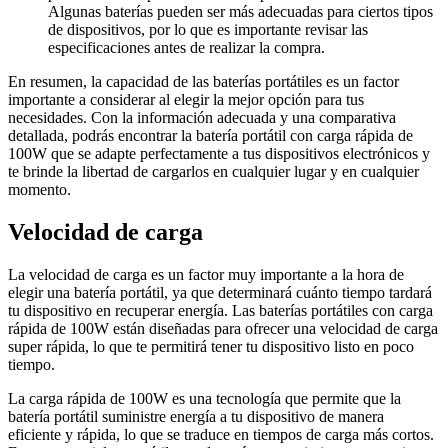
Algunas baterías pueden ser más adecuadas para ciertos tipos
de dispositivos, por lo que es importante revisar las
especificaciones antes de realizar la compra.
En resumen, la capacidad de las baterías portátiles es un factor
importante a considerar al elegir la mejor opción para tus
necesidades. Con la información adecuada y una comparativa
detallada, podrás encontrar la batería portátil con carga rápida de
100W que se adapte perfectamente a tus dispositivos electrónicos y
te brinde la libertad de cargarlos en cualquier lugar y en cualquier
momento.
Velocidad de carga
La velocidad de carga es un factor muy importante a la hora de
elegir una batería portátil, ya que determinará cuánto tiempo tardará
tu dispositivo en recuperar energía. Las baterías portátiles con carga
rápida de 100W están diseñadas para ofrecer una velocidad de carga
super rápida, lo que te permitirá tener tu dispositivo listo en poco
tiempo.
La carga rápida de 100W es una tecnología que permite que la
batería portátil suministre energía a tu dispositivo de manera
eficiente y rápida, lo que se traduce en tiempos de carga más cortos.