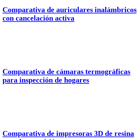
Comparativa de auriculares inalámbricos
con cancelación activa
Comparativa de cámaras termográficas
para inspección de hogares
Comparativa de impresoras 3D de resina