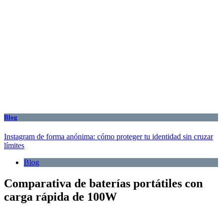
Blog
Instagram de forma anónima: cómo proteger tu identidad sin cruzar
límites
Blog
Comparativa de baterías portátiles con
carga rápida de 100W