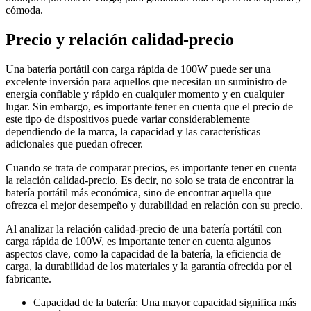
cómoda.
Precio y relación calidad-precio
Una batería portátil con carga rápida de 100W puede ser una
excelente inversión para aquellos que necesitan un suministro de
energía confiable y rápido en cualquier momento y en cualquier
lugar. Sin embargo, es importante tener en cuenta que el precio de
este tipo de dispositivos puede variar considerablemente
dependiendo de la marca, la capacidad y las características
adicionales que puedan ofrecer.
Cuando se trata de comparar precios, es importante tener en cuenta
la relación calidad-precio. Es decir, no solo se trata de encontrar la
batería portátil más económica, sino de encontrar aquella que
ofrezca el mejor desempeño y durabilidad en relación con su precio.
Al analizar la relación calidad-precio de una batería portátil con
carga rápida de 100W, es importante tener en cuenta algunos
aspectos clave, como la capacidad de la batería, la eficiencia de
carga, la durabilidad de los materiales y la garantía ofrecida por el
fabricante.
Capacidad de la batería: Una mayor capacidad significa más