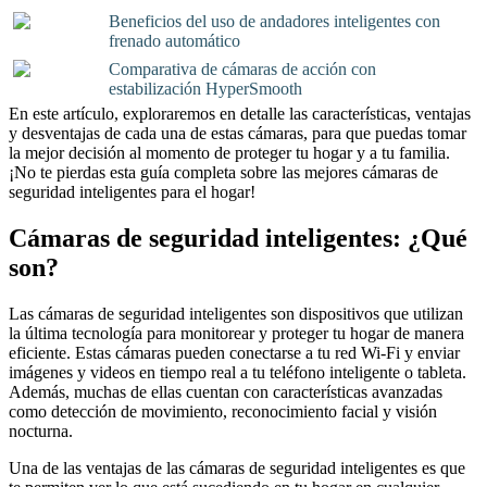
Beneficios del uso de andadores inteligentes con
frenado automático
Comparativa de cámaras de acción con
estabilización HyperSmooth
En este artículo, exploraremos en detalle las características, ventajas
y desventajas de cada una de estas cámaras, para que puedas tomar
la mejor decisión al momento de proteger tu hogar y a tu familia.
¡No te pierdas esta guía completa sobre las mejores cámaras de
seguridad inteligentes para el hogar!
Cámaras de seguridad inteligentes: ¿Qué
son?
Las cámaras de seguridad inteligentes son dispositivos que utilizan
la última tecnología para monitorear y proteger tu hogar de manera
eficiente. Estas cámaras pueden conectarse a tu red Wi-Fi y enviar
imágenes y videos en tiempo real a tu teléfono inteligente o tableta.
Además, muchas de ellas cuentan con características avanzadas
como detección de movimiento, reconocimiento facial y visión
nocturna.
Una de las ventajas de las cámaras de seguridad inteligentes es que