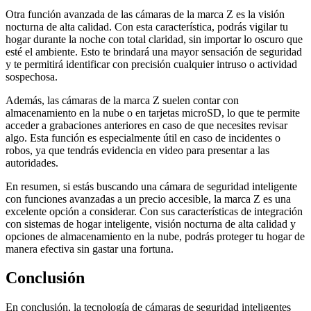
Otra función avanzada de las cámaras de la marca Z es la visión
nocturna de alta calidad. Con esta característica, podrás vigilar tu
hogar durante la noche con total claridad, sin importar lo oscuro que
esté el ambiente. Esto te brindará una mayor sensación de seguridad
y te permitirá identificar con precisión cualquier intruso o actividad
sospechosa.
Además, las cámaras de la marca Z suelen contar con
almacenamiento en la nube o en tarjetas microSD, lo que te permite
acceder a grabaciones anteriores en caso de que necesites revisar
algo. Esta función es especialmente útil en caso de incidentes o
robos, ya que tendrás evidencia en video para presentar a las
autoridades.
En resumen, si estás buscando una cámara de seguridad inteligente
con funciones avanzadas a un precio accesible, la marca Z es una
excelente opción a considerar. Con sus características de integración
con sistemas de hogar inteligente, visión nocturna de alta calidad y
opciones de almacenamiento en la nube, podrás proteger tu hogar de
manera efectiva sin gastar una fortuna.
Conclusión
En conclusión, la tecnología de cámaras de seguridad inteligentes