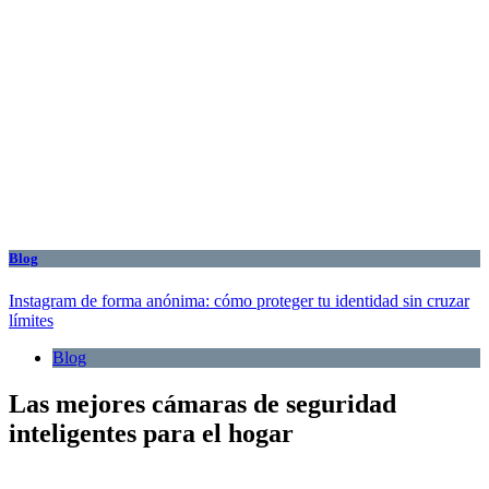
Blog
Instagram de forma anónima: cómo proteger tu identidad sin cruzar
límites
Blog
Las mejores cámaras de seguridad
inteligentes para el hogar