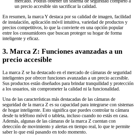
mercado. Podrás obtener un sistema de seguridad completo a
un precio accesible sin sacrificar la calidad.
En resumen, la marca Y destaca por su calidad de imagen, facilidad
de instalación, aplicación móvil intuitiva, variedad de productos y
precios competitivos, lo que la convierte en una opción popular
entre los consumidores que buscan proteger su hogar de forma
inteligente y eficaz.
3. Marca Z: Funciones avanzadas a un
precio accesible
La marca Z se ha destacado en el mercado de cámaras de seguridad
inteligentes por ofrecer funciones avanzadas a un precio accesible.
Sus productos están diseñados para brindar tranquilidad y protección
a los usuarios, sin comprometer la calidad ni la funcionalidad.
Una de las características más destacadas de las cámaras de
seguridad de la marca Z es su capacidad para integrarse con sistemas
de hogar inteligente. Esto significa que puedes controlar tu cámara
desde tu teléfono móvil o tableta, incluso cuando no estás en casa.
Además, algunas de las cámaras de la marca Z cuentan con
detección de movimiento y alertas en tiempo real, lo que te permite
saber lo que está pasando en todo momento.