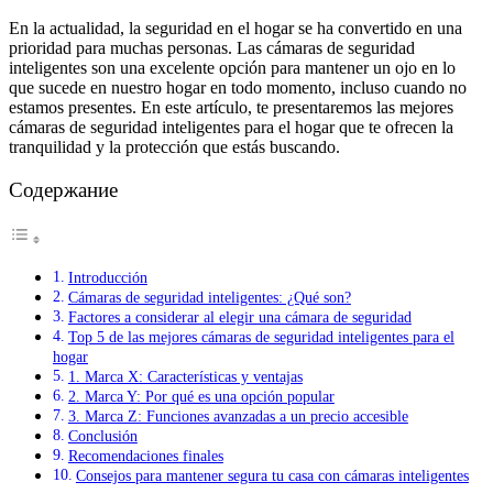
En la actualidad, la seguridad en el hogar se ha convertido en una
prioridad para muchas personas. Las cámaras de seguridad
inteligentes son una excelente opción para mantener un ojo en lo
que sucede en nuestro hogar en todo momento, incluso cuando no
estamos presentes. En este artículo, te presentaremos las mejores
cámaras de seguridad inteligentes para el hogar que te ofrecen la
tranquilidad y la protección que estás buscando.
Содержание
Introducción
Cámaras de seguridad inteligentes: ¿Qué son?
Factores a considerar al elegir una cámara de seguridad
Top 5 de las mejores cámaras de seguridad inteligentes para el
hogar
1. Marca X: Características y ventajas
2. Marca Y: Por qué es una opción popular
3. Marca Z: Funciones avanzadas a un precio accesible
Conclusión
Recomendaciones finales
Consejos para mantener segura tu casa con cámaras inteligentes