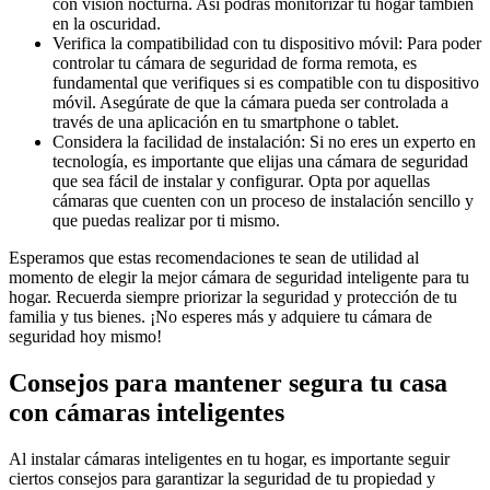
con visión nocturna. Así podrás monitorizar tu hogar también
en la oscuridad.
Verifica la compatibilidad con tu dispositivo móvil: Para poder
controlar tu cámara de seguridad de forma remota, es
fundamental que verifiques si es compatible con tu dispositivo
móvil. Asegúrate de que la cámara pueda ser controlada a
través de una aplicación en tu smartphone o tablet.
Considera la facilidad de instalación: Si no eres un experto en
tecnología, es importante que elijas una cámara de seguridad
que sea fácil de instalar y configurar. Opta por aquellas
cámaras que cuenten con un proceso de instalación sencillo y
que puedas realizar por ti mismo.
Esperamos que estas recomendaciones te sean de utilidad al
momento de elegir la mejor cámara de seguridad inteligente para tu
hogar. Recuerda siempre priorizar la seguridad y protección de tu
familia y tus bienes. ¡No esperes más y adquiere tu cámara de
seguridad hoy mismo!
Consejos para mantener segura tu casa
con cámaras inteligentes
Al instalar cámaras inteligentes en tu hogar, es importante seguir
ciertos consejos para garantizar la seguridad de tu propiedad y