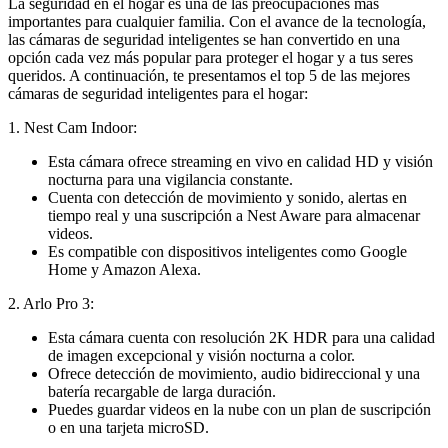
La seguridad en el hogar es una de las preocupaciones más
importantes para cualquier familia. Con el avance de la tecnología,
las cámaras de seguridad inteligentes se han convertido en una
opción cada vez más popular para proteger el hogar y a tus seres
queridos. A continuación, te presentamos el top 5 de las mejores
cámaras de seguridad inteligentes para el hogar:
1. Nest Cam Indoor:
Esta cámara ofrece streaming en vivo en calidad HD y visión
nocturna para una vigilancia constante.
Cuenta con detección de movimiento y sonido, alertas en
tiempo real y una suscripción a Nest Aware para almacenar
videos.
Es compatible con dispositivos inteligentes como Google
Home y Amazon Alexa.
2. Arlo Pro 3:
Esta cámara cuenta con resolución 2K HDR para una calidad
de imagen excepcional y visión nocturna a color.
Ofrece detección de movimiento, audio bidireccional y una
batería recargable de larga duración.
Puedes guardar videos en la nube con un plan de suscripción
o en una tarjeta microSD.