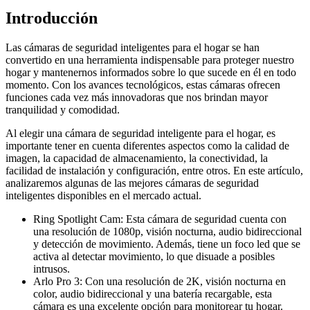
Introducción
Las cámaras de seguridad inteligentes para el hogar se han
convertido en una herramienta indispensable para proteger nuestro
hogar y mantenernos informados sobre lo que sucede en él en todo
momento. Con los avances tecnológicos, estas cámaras ofrecen
funciones cada vez más innovadoras que nos brindan mayor
tranquilidad y comodidad.
Al elegir una cámara de seguridad inteligente para el hogar, es
importante tener en cuenta diferentes aspectos como la calidad de
imagen, la capacidad de almacenamiento, la conectividad, la
facilidad de instalación y configuración, entre otros. En este artículo,
analizaremos algunas de las mejores cámaras de seguridad
inteligentes disponibles en el mercado actual.
Ring Spotlight Cam: Esta cámara de seguridad cuenta con
una resolución de 1080p, visión nocturna, audio bidireccional
y detección de movimiento. Además, tiene un foco led que se
activa al detectar movimiento, lo que disuade a posibles
intrusos.
Arlo Pro 3: Con una resolución de 2K, visión nocturna en
color, audio bidireccional y una batería recargable, esta
cámara es una excelente opción para monitorear tu hogar.