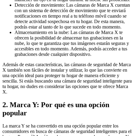
Detección de movimiento: Las cámaras de Marca X cuentan
con un sistema de detección de movimiento que te enviará
notificaciones en tiempo real a tu teléfono móvil cuando se
detecte actividad sospechosa en tu hogar. De esta manera,
podrás estar al tanto de lo que sucede en todo momento.
Almacenamiento en la nube: Las cámaras de Marca X te
ofrecen la posibilidad de almacenar tus grabaciones en la
nube, lo que te garantiza que tus imágenes estarán seguras y
accesibles en todo momento. Además, podrás acceder a tus
grabaciones desde cualquier dispositivo.
Además de estas características, las cámaras de seguridad de Marca
X también son fáciles de instalar y utilizar, lo que las convierte en
una opción ideal para proteger tu hogar de manera eficiente y
sencilla. Si estás buscando una cámara de seguridad inteligente para
tu hogar, no dudes en considerar las opciones que te ofrece Marca
X.
2. Marca Y: Por qué es una opción
popular
La marca Y se ha convertido en una opción popular entre los
consumidores en busca de cámaras de seguridad inteligentes para el