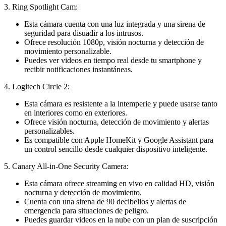
3. Ring Spotlight Cam:
Esta cámara cuenta con una luz integrada y una sirena de
seguridad para disuadir a los intrusos.
Ofrece resolución 1080p, visión nocturna y detección de
movimiento personalizable.
Puedes ver videos en tiempo real desde tu smartphone y
recibir notificaciones instantáneas.
4. Logitech Circle 2:
Esta cámara es resistente a la intemperie y puede usarse tanto
en interiores como en exteriores.
Ofrece visión nocturna, detección de movimiento y alertas
personalizables.
Es compatible con Apple HomeKit y Google Assistant para
un control sencillo desde cualquier dispositivo inteligente.
5. Canary All-in-One Security Camera:
Esta cámara ofrece streaming en vivo en calidad HD, visión
nocturna y detección de movimiento.
Cuenta con una sirena de 90 decibelios y alertas de
emergencia para situaciones de peligro.
Puedes guardar videos en la nube con un plan de suscripción