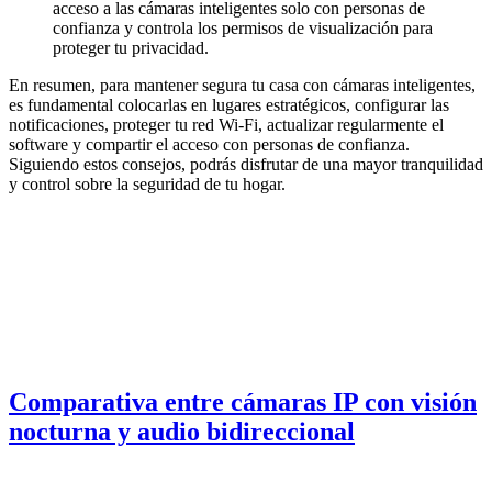
acceso a las cámaras inteligentes solo con personas de
confianza y controla los permisos de visualización para
proteger tu privacidad.
En resumen, para mantener segura tu casa con cámaras inteligentes,
es fundamental colocarlas en lugares estratégicos, configurar las
notificaciones, proteger tu red Wi-Fi, actualizar regularmente el
software y compartir el acceso con personas de confianza.
Siguiendo estos consejos, podrás disfrutar de una mayor tranquilidad
y control sobre la seguridad de tu hogar.
Comparativa entre cámaras IP con visión
nocturna y audio bidireccional