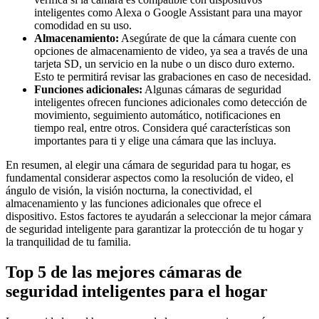
inteligentes como Alexa o Google Assistant para una mayor
comodidad en su uso.
Almacenamiento:
Asegúrate de que la cámara cuente con
opciones de almacenamiento de video, ya sea a través de una
tarjeta SD, un servicio en la nube o un disco duro externo.
Esto te permitirá revisar las grabaciones en caso de necesidad.
Funciones adicionales:
Algunas cámaras de seguridad
inteligentes ofrecen funciones adicionales como detección de
movimiento, seguimiento automático, notificaciones en
tiempo real, entre otros. Considera qué características son
importantes para ti y elige una cámara que las incluya.
En resumen, al elegir una cámara de seguridad para tu hogar, es
fundamental considerar aspectos como la resolución de video, el
ángulo de visión, la visión nocturna, la conectividad, el
almacenamiento y las funciones adicionales que ofrece el
dispositivo. Estos factores te ayudarán a seleccionar la mejor cámara
de seguridad inteligente para garantizar la protección de tu hogar y
la tranquilidad de tu familia.
Top 5 de las mejores cámaras de
seguridad inteligentes para el hogar