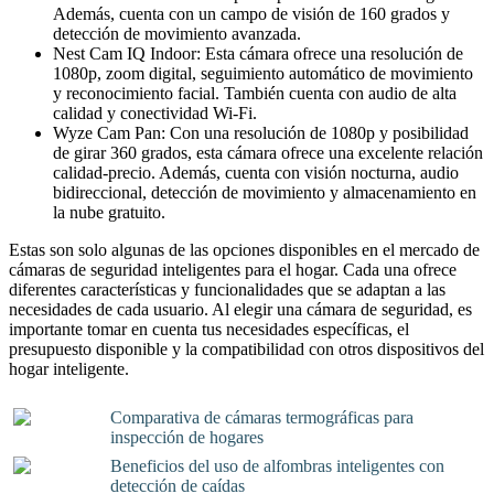
Además, cuenta con un campo de visión de 160 grados y
detección de movimiento avanzada.
Nest Cam IQ Indoor: Esta cámara ofrece una resolución de
1080p, zoom digital, seguimiento automático de movimiento
y reconocimiento facial. También cuenta con audio de alta
calidad y conectividad Wi-Fi.
Wyze Cam Pan: Con una resolución de 1080p y posibilidad
de girar 360 grados, esta cámara ofrece una excelente relación
calidad-precio. Además, cuenta con visión nocturna, audio
bidireccional, detección de movimiento y almacenamiento en
la nube gratuito.
Estas son solo algunas de las opciones disponibles en el mercado de
cámaras de seguridad inteligentes para el hogar. Cada una ofrece
diferentes características y funcionalidades que se adaptan a las
necesidades de cada usuario. Al elegir una cámara de seguridad, es
importante tomar en cuenta tus necesidades específicas, el
presupuesto disponible y la compatibilidad con otros dispositivos del
hogar inteligente.
Comparativa de cámaras termográficas para
inspección de hogares
Beneficios del uso de alfombras inteligentes con
detección de caídas