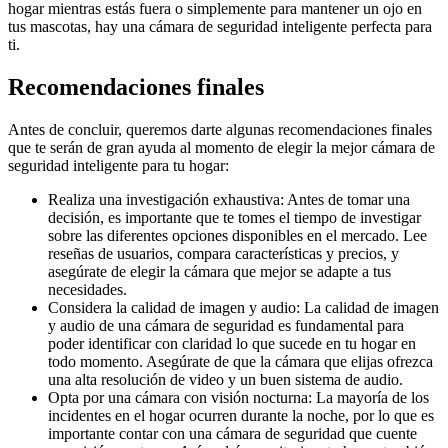
hogar mientras estás fuera o simplemente para mantener un ojo en
tus mascotas, hay una cámara de seguridad inteligente perfecta para
ti.
Recomendaciones finales
Antes de concluir, queremos darte algunas recomendaciones finales
que te serán de gran ayuda al momento de elegir la mejor cámara de
seguridad inteligente para tu hogar:
Realiza una investigación exhaustiva: Antes de tomar una
decisión, es importante que te tomes el tiempo de investigar
sobre las diferentes opciones disponibles en el mercado. Lee
reseñas de usuarios, compara características y precios, y
asegúrate de elegir la cámara que mejor se adapte a tus
necesidades.
Considera la calidad de imagen y audio: La calidad de imagen
y audio de una cámara de seguridad es fundamental para
poder identificar con claridad lo que sucede en tu hogar en
todo momento. Asegúrate de que la cámara que elijas ofrezca
una alta resolución de video y un buen sistema de audio.
Opta por una cámara con visión nocturna: La mayoría de los
incidentes en el hogar ocurren durante la noche, por lo que es
importante contar con una cámara de seguridad que cuente