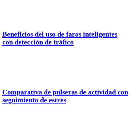
Beneficios del uso de faros inteligentes
con detección de tráfico
Comparativa de pulseras de actividad con
seguimiento de estrés