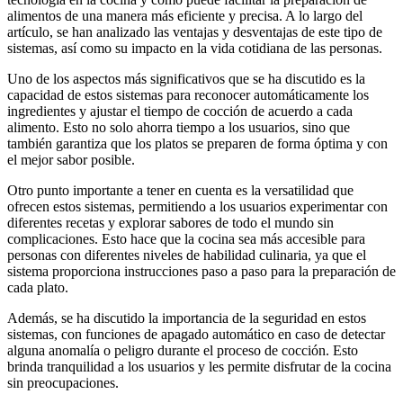
alimentos de una manera más eficiente y precisa. A lo largo del
artículo, se han analizado las ventajas y desventajas de este tipo de
sistemas, así como su impacto en la vida cotidiana de las personas.
Uno de los aspectos más significativos que se ha discutido es la
capacidad de estos sistemas para reconocer automáticamente los
ingredientes y ajustar el tiempo de cocción de acuerdo a cada
alimento. Esto no solo ahorra tiempo a los usuarios, sino que
también garantiza que los platos se preparen de forma óptima y con
el mejor sabor posible.
Otro punto importante a tener en cuenta es la versatilidad que
ofrecen estos sistemas, permitiendo a los usuarios experimentar con
diferentes recetas y explorar sabores de todo el mundo sin
complicaciones. Esto hace que la cocina sea más accesible para
personas con diferentes niveles de habilidad culinaria, ya que el
sistema proporciona instrucciones paso a paso para la preparación de
cada plato.
Además, se ha discutido la importancia de la seguridad en estos
sistemas, con funciones de apagado automático en caso de detectar
alguna anomalía o peligro durante el proceso de cocción. Esto
brinda tranquilidad a los usuarios y les permite disfrutar de la cocina
sin preocupaciones.