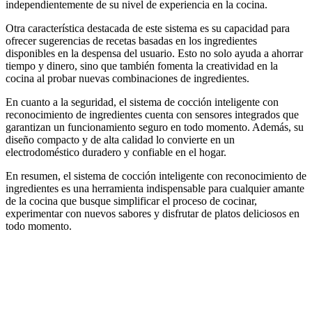
independientemente de su nivel de experiencia en la cocina.
Otra característica destacada de este sistema es su capacidad para
ofrecer sugerencias de recetas basadas en los ingredientes
disponibles en la despensa del usuario. Esto no solo ayuda a ahorrar
tiempo y dinero, sino que también fomenta la creatividad en la
cocina al probar nuevas combinaciones de ingredientes.
En cuanto a la seguridad, el sistema de cocción inteligente con
reconocimiento de ingredientes cuenta con sensores integrados que
garantizan un funcionamiento seguro en todo momento. Además, su
diseño compacto y de alta calidad lo convierte en un
electrodoméstico duradero y confiable en el hogar.
En resumen, el sistema de cocción inteligente con reconocimiento de
ingredientes es una herramienta indispensable para cualquier amante
de la cocina que busque simplificar el proceso de cocinar,
experimentar con nuevos sabores y disfrutar de platos deliciosos en
todo momento.