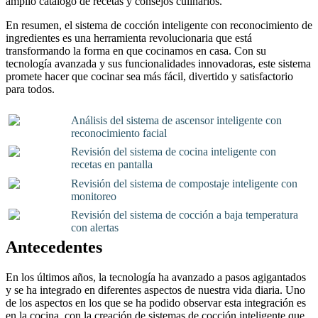
amplio catálogo de recetas y consejos culinarios.
En resumen, el sistema de cocción inteligente con reconocimiento de
ingredientes es una herramienta revolucionaria que está
transformando la forma en que cocinamos en casa. Con su
tecnología avanzada y sus funcionalidades innovadoras, este sistema
promete hacer que cocinar sea más fácil, divertido y satisfactorio
para todos.
Análisis del sistema de ascensor inteligente con
reconocimiento facial
Revisión del sistema de cocina inteligente con
recetas en pantalla
Revisión del sistema de compostaje inteligente con
monitoreo
Revisión del sistema de cocción a baja temperatura
con alertas
Antecedentes
En los últimos años, la tecnología ha avanzado a pasos agigantados
y se ha integrado en diferentes aspectos de nuestra vida diaria. Uno
de los aspectos en los que se ha podido observar esta integración es
en la cocina, con la creación de sistemas de cocción inteligente que