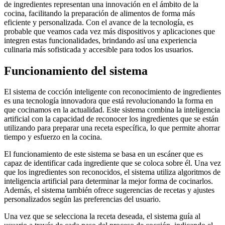
de ingredientes representan una innovación en el ámbito de la
cocina, facilitando la preparación de alimentos de forma más
eficiente y personalizada. Con el avance de la tecnología, es
probable que veamos cada vez más dispositivos y aplicaciones que
integren estas funcionalidades, brindando así una experiencia
culinaria más sofisticada y accesible para todos los usuarios.
Funcionamiento del sistema
El sistema de cocción inteligente con reconocimiento de ingredientes
es una tecnología innovadora que está revolucionando la forma en
que cocinamos en la actualidad. Este sistema combina la inteligencia
artificial con la capacidad de reconocer los ingredientes que se están
utilizando para preparar una receta específica, lo que permite ahorrar
tiempo y esfuerzo en la cocina.
El funcionamiento de este sistema se basa en un escáner que es
capaz de identificar cada ingrediente que se coloca sobre él. Una vez
que los ingredientes son reconocidos, el sistema utiliza algoritmos de
inteligencia artificial para determinar la mejor forma de cocinarlos.
Además, el sistema también ofrece sugerencias de recetas y ajustes
personalizados según las preferencias del usuario.
Una vez que se selecciona la receta deseada, el sistema guía al