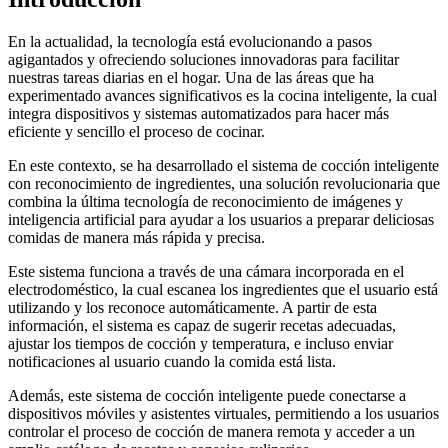
En la actualidad, la tecnología está evolucionando a pasos
agigantados y ofreciendo soluciones innovadoras para facilitar
nuestras tareas diarias en el hogar. Una de las áreas que ha
experimentado avances significativos es la cocina inteligente, la cual
integra dispositivos y sistemas automatizados para hacer más
eficiente y sencillo el proceso de cocinar.
En este contexto, se ha desarrollado el sistema de cocción inteligente
con reconocimiento de ingredientes, una solución revolucionaria que
combina la última tecnología de reconocimiento de imágenes y
inteligencia artificial para ayudar a los usuarios a preparar deliciosas
comidas de manera más rápida y precisa.
Este sistema funciona a través de una cámara incorporada en el
electrodoméstico, la cual escanea los ingredientes que el usuario está
utilizando y los reconoce automáticamente. A partir de esta
información, el sistema es capaz de sugerir recetas adecuadas,
ajustar los tiempos de cocción y temperatura, e incluso enviar
notificaciones al usuario cuando la comida está lista.
Además, este sistema de cocción inteligente puede conectarse a
dispositivos móviles y asistentes virtuales, permitiendo a los usuarios
controlar el proceso de cocción de manera remota y acceder a un