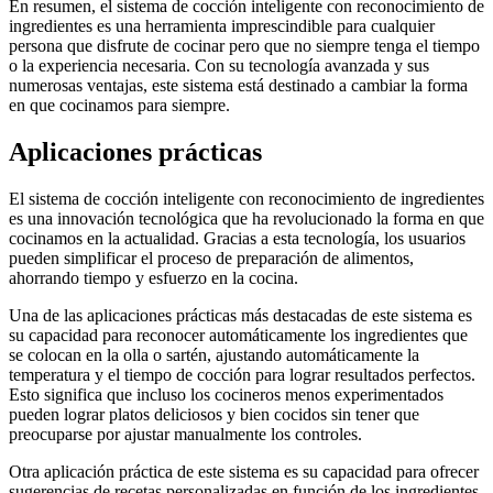
En resumen, el sistema de cocción inteligente con reconocimiento de
ingredientes es una herramienta imprescindible para cualquier
persona que disfrute de cocinar pero que no siempre tenga el tiempo
o la experiencia necesaria. Con su tecnología avanzada y sus
numerosas ventajas, este sistema está destinado a cambiar la forma
en que cocinamos para siempre.
Aplicaciones prácticas
El sistema de cocción inteligente con reconocimiento de ingredientes
es una innovación tecnológica que ha revolucionado la forma en que
cocinamos en la actualidad. Gracias a esta tecnología, los usuarios
pueden simplificar el proceso de preparación de alimentos,
ahorrando tiempo y esfuerzo en la cocina.
Una de las aplicaciones prácticas más destacadas de este sistema es
su capacidad para reconocer automáticamente los ingredientes que
se colocan en la olla o sartén, ajustando automáticamente la
temperatura y el tiempo de cocción para lograr resultados perfectos.
Esto significa que incluso los cocineros menos experimentados
pueden lograr platos deliciosos y bien cocidos sin tener que
preocuparse por ajustar manualmente los controles.
Otra aplicación práctica de este sistema es su capacidad para ofrecer
sugerencias de recetas personalizadas en función de los ingredientes