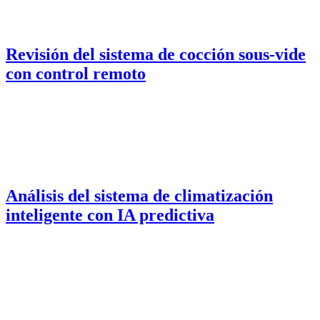
Revisión del sistema de cocción sous-vide
con control remoto
Análisis del sistema de climatización
inteligente con IA predictiva