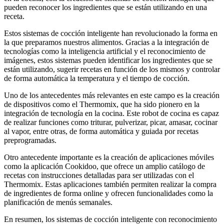
pueden reconocer los ingredientes que se están utilizando en una
receta.
Estos sistemas de cocción inteligente han revolucionado la forma en
la que preparamos nuestros alimentos. Gracias a la integración de
tecnologías como la inteligencia artificial y el reconocimiento de
imágenes, estos sistemas pueden identificar los ingredientes que se
están utilizando, sugerir recetas en función de los mismos y controlar
de forma automática la temperatura y el tiempo de cocción.
Uno de los antecedentes más relevantes en este campo es la creación
de dispositivos como el Thermomix, que ha sido pionero en la
integración de tecnología en la cocina. Este robot de cocina es capaz
de realizar funciones como triturar, pulverizar, picar, amasar, cocinar
al vapor, entre otras, de forma automática y guiada por recetas
preprogramadas.
Otro antecedente importante es la creación de aplicaciones móviles
como la aplicación Cookidoo, que ofrece un amplio catálogo de
recetas con instrucciones detalladas para ser utilizadas con el
Thermomix. Estas aplicaciones también permiten realizar la compra
de ingredientes de forma online y ofrecen funcionalidades como la
planificación de menús semanales.
En resumen, los sistemas de cocción inteligente con reconocimiento