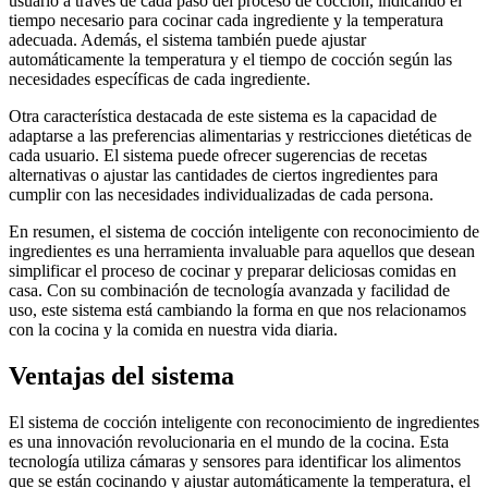
usuario a través de cada paso del proceso de cocción, indicando el
tiempo necesario para cocinar cada ingrediente y la temperatura
adecuada. Además, el sistema también puede ajustar
automáticamente la temperatura y el tiempo de cocción según las
necesidades específicas de cada ingrediente.
Otra característica destacada de este sistema es la capacidad de
adaptarse a las preferencias alimentarias y restricciones dietéticas de
cada usuario. El sistema puede ofrecer sugerencias de recetas
alternativas o ajustar las cantidades de ciertos ingredientes para
cumplir con las necesidades individualizadas de cada persona.
En resumen, el sistema de cocción inteligente con reconocimiento de
ingredientes es una herramienta invaluable para aquellos que desean
simplificar el proceso de cocinar y preparar deliciosas comidas en
casa. Con su combinación de tecnología avanzada y facilidad de
uso, este sistema está cambiando la forma en que nos relacionamos
con la cocina y la comida en nuestra vida diaria.
Ventajas del sistema
El sistema de cocción inteligente con reconocimiento de ingredientes
es una innovación revolucionaria en el mundo de la cocina. Esta
tecnología utiliza cámaras y sensores para identificar los alimentos
que se están cocinando y ajustar automáticamente la temperatura, el