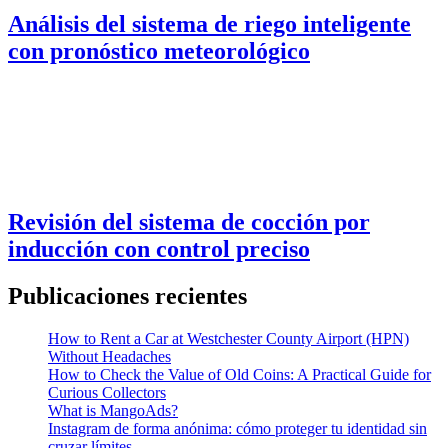
Análisis del sistema de riego inteligente
con pronóstico meteorológico
Revisión del sistema de cocción por
inducción con control preciso
Publicaciones recientes
How to Rent a Car at Westchester County Airport (HPN)
Without Headaches
How to Check the Value of Old Coins: A Practical Guide for
Curious Collectors
What is MangoAds?
Instagram de forma anónima: cómo proteger tu identidad sin
cruzar límites