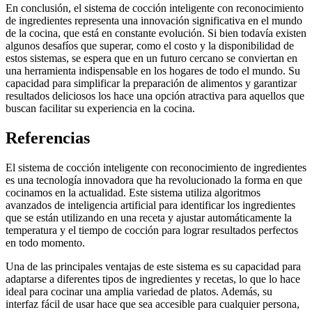
En conclusión, el sistema de cocción inteligente con reconocimiento
de ingredientes representa una innovación significativa en el mundo
de la cocina, que está en constante evolución. Si bien todavía existen
algunos desafíos que superar, como el costo y la disponibilidad de
estos sistemas, se espera que en un futuro cercano se conviertan en
una herramienta indispensable en los hogares de todo el mundo. Su
capacidad para simplificar la preparación de alimentos y garantizar
resultados deliciosos los hace una opción atractiva para aquellos que
buscan facilitar su experiencia en la cocina.
Referencias
El sistema de cocción inteligente con reconocimiento de ingredientes
es una tecnología innovadora que ha revolucionado la forma en que
cocinamos en la actualidad. Este sistema utiliza algoritmos
avanzados de inteligencia artificial para identificar los ingredientes
que se están utilizando en una receta y ajustar automáticamente la
temperatura y el tiempo de cocción para lograr resultados perfectos
en todo momento.
Una de las principales ventajas de este sistema es su capacidad para
adaptarse a diferentes tipos de ingredientes y recetas, lo que lo hace
ideal para cocinar una amplia variedad de platos. Además, su
interfaz fácil de usar hace que sea accesible para cualquier persona,