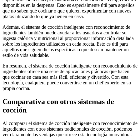
disponibles en la despensa. Esto es especialmente útil para aquellos
que no saben qué cocinar o que quieren experimentar con nuevos
platos utilizando lo que ya tienen en casa.
Además, el sistema de cocción inteligente con reconocimiento de
ingredientes también puede ayudar a los usuarios a controlar su
ingesta calórica y nutricional al proporcionar información detallada
sobre los ingredientes utilizados en cada receta. Esto es útil para
aquellos que siguen dietas específicas o que desean mantener un
estilo de vida saludable.
En resumen, el sistema de cocción inteligente con reconocimiento de
ingredientes ofrece una serie de aplicaciones prácticas que hacen
que cocinar en casa sea más fácil, eficiente y divertido. Con esta
tecnología, cualquiera puede convertirse en un chef experto en su
propia cocina.
Comparativa con otros sistemas de
cocción
Al comparar el sistema de cocción inteligente con reconocimiento de
ingredientes con otros sistemas tradicionales de cocción, podemos
ver claramente las ventajas que ofrece esta tecnología innovadora.