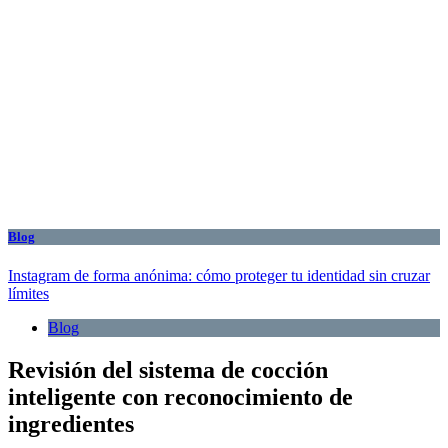
Blog
Instagram de forma anónima: cómo proteger tu identidad sin cruzar
límites
Blog
Revisión del sistema de cocción
inteligente con reconocimiento de
ingredientes