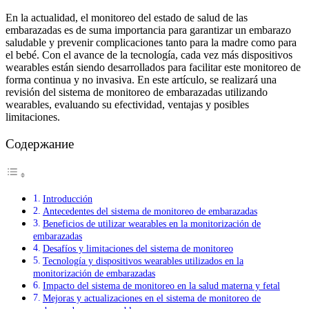
En la actualidad, el monitoreo del estado de salud de las
embarazadas es de suma importancia para garantizar un embarazo
saludable y prevenir complicaciones tanto para la madre como para
el bebé. Con el avance de la tecnología, cada vez más dispositivos
wearables están siendo desarrollados para facilitar este monitoreo de
forma continua y no invasiva. En este artículo, se realizará una
revisión del sistema de monitoreo de embarazadas utilizando
wearables, evaluando su efectividad, ventajas y posibles
limitaciones.
Содержание
Introducción
Antecedentes del sistema de monitoreo de embarazadas
Beneficios de utilizar wearables en la monitorización de
embarazadas
Desafíos y limitaciones del sistema de monitoreo
Tecnología y dispositivos wearables utilizados en la
monitorización de embarazadas
Impacto del sistema de monitoreo en la salud materna y fetal
Mejoras y actualizaciones en el sistema de monitoreo de