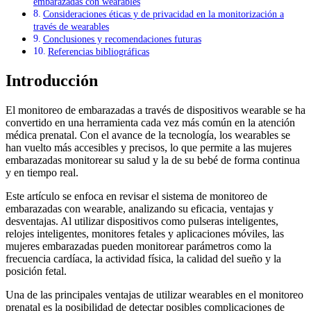
embarazadas con wearables
Consideraciones éticas y de privacidad en la monitorización a
través de wearables
Conclusiones y recomendaciones futuras
Referencias bibliográficas
Introducción
El monitoreo de embarazadas a través de dispositivos wearable se ha
convertido en una herramienta cada vez más común en la atención
médica prenatal. Con el avance de la tecnología, los wearables se
han vuelto más accesibles y precisos, lo que permite a las mujeres
embarazadas monitorear su salud y la de su bebé de forma continua
y en tiempo real.
Este artículo se enfoca en revisar el sistema de monitoreo de
embarazadas con wearable, analizando su eficacia, ventajas y
desventajas. Al utilizar dispositivos como pulseras inteligentes,
relojes inteligentes, monitores fetales y aplicaciones móviles, las
mujeres embarazadas pueden monitorear parámetros como la
frecuencia cardíaca, la actividad física, la calidad del sueño y la
posición fetal.
Una de las principales ventajas de utilizar wearables en el monitoreo
prenatal es la posibilidad de detectar posibles complicaciones de