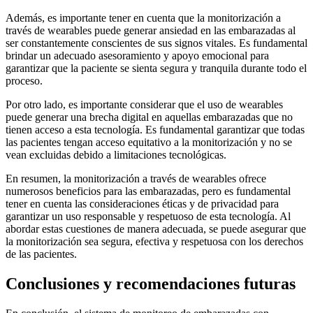
Además, es importante tener en cuenta que la monitorización a
través de wearables puede generar ansiedad en las embarazadas al
ser constantemente conscientes de sus signos vitales. Es fundamental
brindar un adecuado asesoramiento y apoyo emocional para
garantizar que la paciente se sienta segura y tranquila durante todo el
proceso.
Por otro lado, es importante considerar que el uso de wearables
puede generar una brecha digital en aquellas embarazadas que no
tienen acceso a esta tecnología. Es fundamental garantizar que todas
las pacientes tengan acceso equitativo a la monitorización y no se
vean excluidas debido a limitaciones tecnológicas.
En resumen, la monitorización a través de wearables ofrece
numerosos beneficios para las embarazadas, pero es fundamental
tener en cuenta las consideraciones éticas y de privacidad para
garantizar un uso responsable y respetuoso de esta tecnología. Al
abordar estas cuestiones de manera adecuada, se puede asegurar que
la monitorización sea segura, efectiva y respetuosa con los derechos
de las pacientes.
Conclusiones y recomendaciones futuras