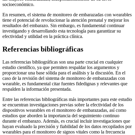
socioeconómico.
En resumen, el sistema de monitoreo de embarazadas con wearables
tiene el potencial de revolucionar la atención prenatal y mejorar los
resultados del embarazo. Sin embargo, es fundamental continuar
investigando y desarrollando esta tecnología para garantizar su
efectividad y utilidad en la práctica clínica.
Referencias bibliográficas
Las referencias bibliográficas son una parte crucial en cualquier
estudio científico, ya que permiten respaldar los argumentos y
proporcionar una base sólida para el análisis y la discusión. En el
caso de la revisión del sistema de monitoreo de embarazadas con
wearable, es fundamental citar fuentes fidedignas y relevantes que
respalden la información presentada.
Entre las referencias bibliográficas más importantes para este estudio
se encuentran investigaciones previas sobre la efectividad de los
dispositivos wearables en el monitoreo de embarazadas, así como
estudios que aborden la importancia del seguimiento continuo
durante el embarazo. Además, es crucial incluir investigaciones que
hayan evaluado la precisión y fiabilidad de los datos recopilados por
wearables para el monitoreo de signos vitales como la frecuencia