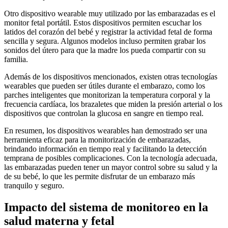
Otro dispositivo wearable muy utilizado por las embarazadas es el
monitor fetal portátil. Estos dispositivos permiten escuchar los
latidos del corazón del bebé y registrar la actividad fetal de forma
sencilla y segura. Algunos modelos incluso permiten grabar los
sonidos del útero para que la madre los pueda compartir con su
familia.
Además de los dispositivos mencionados, existen otras tecnologías
wearables que pueden ser útiles durante el embarazo, como los
parches inteligentes que monitorizan la temperatura corporal y la
frecuencia cardíaca, los brazaletes que miden la presión arterial o los
dispositivos que controlan la glucosa en sangre en tiempo real.
En resumen, los dispositivos wearables han demostrado ser una
herramienta eficaz para la monitorización de embarazadas,
brindando información en tiempo real y facilitando la detección
temprana de posibles complicaciones. Con la tecnología adecuada,
las embarazadas pueden tener un mayor control sobre su salud y la
de su bebé, lo que les permite disfrutar de un embarazo más
tranquilo y seguro.
Impacto del sistema de monitoreo en la
salud materna y fetal