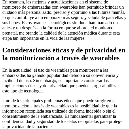
En resumen, las mejoras y actualizaciones en el sistema de
monitoreo de embarazadas con wearables han permitido brindar un
cuidado más personalizado, preciso y oportuno a las futuras mamás,
lo que contribuye a un embarazo más seguro y saludable para ellas y
sus bebés. Estos avances tecnológicos sin duda han marcado un
antes y un después en la forma en que se aborda el monitoreo
prenatal, mejorando la calidad de la atención médica durante esta
etapa tan importante en la vida de las mujeres.
Consideraciones éticas y de privacidad en
la monitorización a través de wearables
En la actualidad, el uso de wearables para monitorear a las
embarazadas ha ganado popularidad debido a su conveniencia y
facilidad de uso. Sin embargo, es importante considerar las
implicaciones éticas y de privacidad que pueden surgir al utilizar
este tipo de tecnología.
Uno de los principales problemas éticos que puede surgir en la
monitorización a través de wearables es la posibilidad de que la
información recopilada sea utilizada de forma indebida o sin el
consentimiento de la embarazada. Es fundamental garantizar la
confidencialidad y seguridad de los datos recopilados para proteger
la privacidad de la paciente.