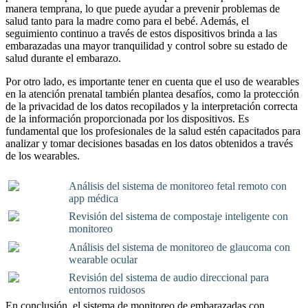
manera temprana, lo que puede ayudar a prevenir problemas de
salud tanto para la madre como para el bebé. Además, el
seguimiento continuo a través de estos dispositivos brinda a las
embarazadas una mayor tranquilidad y control sobre su estado de
salud durante el embarazo.
Por otro lado, es importante tener en cuenta que el uso de wearables
en la atención prenatal también plantea desafíos, como la protección
de la privacidad de los datos recopilados y la interpretación correcta
de la información proporcionada por los dispositivos. Es
fundamental que los profesionales de la salud estén capacitados para
analizar y tomar decisiones basadas en los datos obtenidos a través
de los wearables.
Análisis del sistema de monitoreo fetal remoto con
app médica
Revisión del sistema de compostaje inteligente con
monitoreo
Análisis del sistema de monitoreo de glaucoma con
wearable ocular
Revisión del sistema de audio direccional para
entornos ruidosos
En conclusión, el sistema de monitoreo de embarazadas con