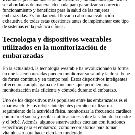
ser abordados de manera adecuada para garantizar su correcto
funcionamiento y beneficios para la salud de las mujeres
embarazadas. Es fundamental llevar a cabo una evaluación
exhaustiva de todas estas cuestiones antes de implementar este tipo
de sistemas en la práctica clínica.
Tecnología y dispositivos wearables
utilizados en la monitorización de
embarazadas
En la actualidad, la tecnología wearable ha revolucionado la forma
en que las embarazadas pueden monitorear su salud y la de su bebé
de forma continua y en tiempo real. Estos dispositivos inteligentes
ofrecen una amplia gama de funciones que permiten una
monitorización más eficiente y cómoda durante el embarazo.
Uno de los dispositivos más populares entre las embarazadas es el
smartwatch. Estos relojes inteligentes permiten realizar un
seguimiento de la actividad física, monitorizar la frecuencia cardíaca,
controlar el sueño y recibir notificaciones sobre la salud de la madre
y el bebé. Además, algunos smartwatches cuentan con funciones
específicas para el embarazo, como recordatorios para tomar
vitaminas o para hacer ejercicio moderado.