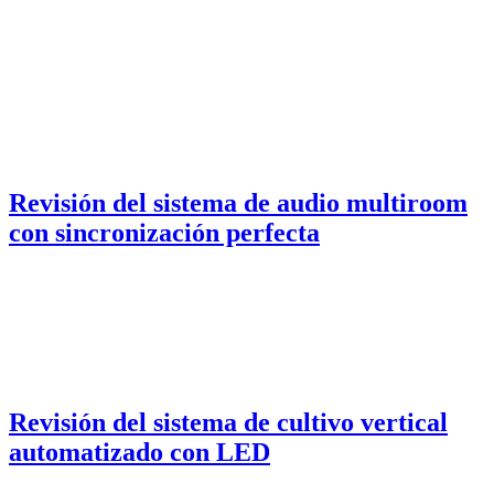
Revisión del sistema de audio multiroom
con sincronización perfecta
Revisión del sistema de cultivo vertical
automatizado con LED