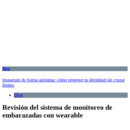
Blog
Instagram de forma anónima: cómo proteger tu identidad sin cruzar
límites
Blog
Revisión del sistema de monitoreo de
embarazadas con wearable