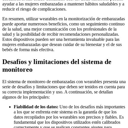
ayudar a las mujeres embarazadas a mantener hábitos saludables y a
reducir el riesgo de complicaciones.
En resumen, utilizar wearables en la monitorización de embarazadas
puede aportar numerosos beneficios, como un seguimiento continuo
de la salud, una mejor comunicación con los profesionales de la
salud y la posibilidad de recibir recomendaciones personalizadas.
Estos dispositivos pueden ser una herramienta invaluable para las
mujeres embarazadas que desean cuidar de su bienestar y el de sus
bebés de forma más efectiva.
Desafíos y limitaciones del sistema de
monitoreo
El sistema de monitoreo de embarazadas con wearables presenta una
serie de desafíos y limitaciones que deben ser tenidos en cuenta para
su correcta implementación y uso. A continuación, se detallan
algunos de los principales:
Fiabilidad de los datos:
Uno de los desafíos más importantes
a los que se enfrenta este sistema es la garantía de que los
datos recopilados por los wearables son precisos y fiables. Es
fundamental que los dispositivos utilizados estén calibrados
correctamente y que se realicen constantes ajustes para