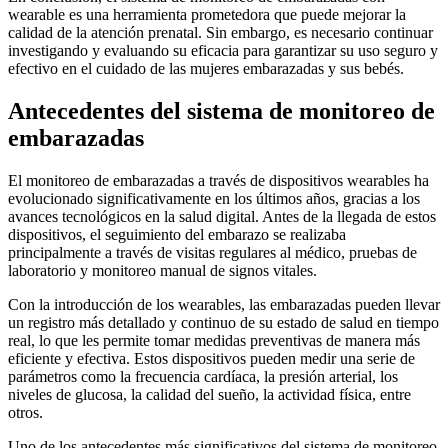
wearable es una herramienta prometedora que puede mejorar la
calidad de la atención prenatal. Sin embargo, es necesario continuar
investigando y evaluando su eficacia para garantizar su uso seguro y
efectivo en el cuidado de las mujeres embarazadas y sus bebés.
Antecedentes del sistema de monitoreo de
embarazadas
El monitoreo de embarazadas a través de dispositivos wearables ha
evolucionado significativamente en los últimos años, gracias a los
avances tecnológicos en la salud digital. Antes de la llegada de estos
dispositivos, el seguimiento del embarazo se realizaba
principalmente a través de visitas regulares al médico, pruebas de
laboratorio y monitoreo manual de signos vitales.
Con la introducción de los wearables, las embarazadas pueden llevar
un registro más detallado y continuo de su estado de salud en tiempo
real, lo que les permite tomar medidas preventivas de manera más
eficiente y efectiva. Estos dispositivos pueden medir una serie de
parámetros como la frecuencia cardíaca, la presión arterial, los
niveles de glucosa, la calidad del sueño, la actividad física, entre
otros.
Uno de los antecedentes más significativos del sistema de monitoreo