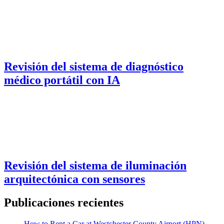
Revisión del sistema de diagnóstico
médico portátil con IA
Revisión del sistema de iluminación
arquitectónica con sensores
Publicaciones recientes
How to Rent a Car at Westchester County Airport (HPN)