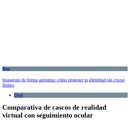
Blog
Instagram de forma anónima: cómo proteger tu identidad sin cruzar
límites
Blog
Comparativa de cascos de realidad
virtual con seguimiento ocular