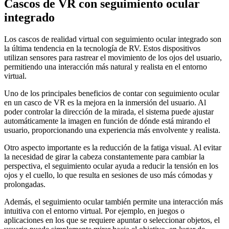
Cascos de VR con seguimiento ocular
integrado
Los cascos de realidad virtual con seguimiento ocular integrado son
la última tendencia en la tecnología de RV. Estos dispositivos
utilizan sensores para rastrear el movimiento de los ojos del usuario,
permitiendo una interacción más natural y realista en el entorno
virtual.
Uno de los principales beneficios de contar con seguimiento ocular
en un casco de VR es la mejora en la inmersión del usuario. Al
poder controlar la dirección de la mirada, el sistema puede ajustar
automáticamente la imagen en función de dónde está mirando el
usuario, proporcionando una experiencia más envolvente y realista.
Otro aspecto importante es la reducción de la fatiga visual. Al evitar
la necesidad de girar la cabeza constantemente para cambiar la
perspectiva, el seguimiento ocular ayuda a reducir la tensión en los
ojos y el cuello, lo que resulta en sesiones de uso más cómodas y
prolongadas.
Además, el seguimiento ocular también permite una interacción más
intuitiva con el entorno virtual. Por ejemplo, en juegos o
aplicaciones en los que se requiere apuntar o seleccionar objetos, el