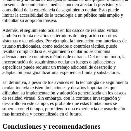
presencia de condiciones médicas pueden afectar la precisión y la
comodidad de la experiencia de seguimiento ocular. Esto puede
limitar la accesibilidad de la tecnología a un público más amplio y
dificultar su adopción masiva.
Además, el seguimiento ocular en los cascos de realidad virtual
también enfrenta desafíos en términos de integración con otros
sistemas y tecnologías. Por ejemplo, la interacción con interfaces de
usuario tradicionales, como teclados o controles táctiles, puede
resultar complicada si el seguimiento ocular no se combina
adecuadamente con otros métodos de entrada. Del mismo modo, la
incorporación de seguimiento ocular en juegos o aplicaciones
específicas puede requerir un trabajo adicional de desarrollo y
adaptación para garantizar una experiencia fluida y satisfactoria.
En definitiva, a pesar de los avances en la tecnología de seguimiento
ocular, todavía existen limitaciones y desafíos importantes que
dificultan su implementación y adopción generalizada en los cascos
de realidad virtual. Sin embargo, con la continua investigación y
desarrollo en este campo, es probable que estas limitaciones se
superen con el tiempo, permitiendo una experiencia de usuario aún
más inmersiva y personalizada en el futuro.
Conclusiones y recomendaciones