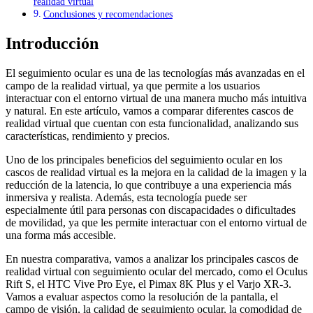
realidad virtual
Conclusiones y recomendaciones
Introducción
El seguimiento ocular es una de las tecnologías más avanzadas en el
campo de la realidad virtual, ya que permite a los usuarios
interactuar con el entorno virtual de una manera mucho más intuitiva
y natural. En este artículo, vamos a comparar diferentes cascos de
realidad virtual que cuentan con esta funcionalidad, analizando sus
características, rendimiento y precios.
Uno de los principales beneficios del seguimiento ocular en los
cascos de realidad virtual es la mejora en la calidad de la imagen y la
reducción de la latencia, lo que contribuye a una experiencia más
inmersiva y realista. Además, esta tecnología puede ser
especialmente útil para personas con discapacidades o dificultades
de movilidad, ya que les permite interactuar con el entorno virtual de
una forma más accesible.
En nuestra comparativa, vamos a analizar los principales cascos de
realidad virtual con seguimiento ocular del mercado, como el Oculus
Rift S, el HTC Vive Pro Eye, el Pimax 8K Plus y el Varjo XR-3.
Vamos a evaluar aspectos como la resolución de la pantalla, el
campo de visión, la calidad de seguimiento ocular, la comodidad de