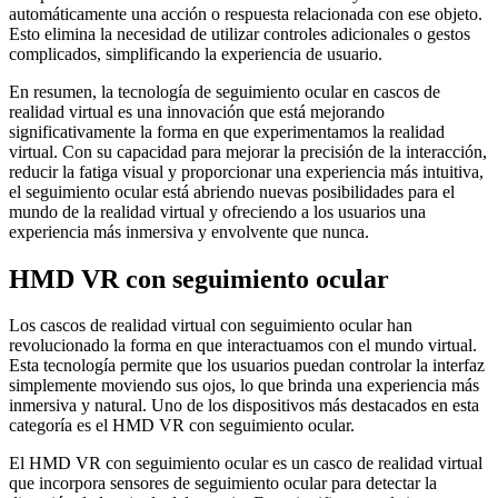
automáticamente una acción o respuesta relacionada con ese objeto.
Esto elimina la necesidad de utilizar controles adicionales o gestos
complicados, simplificando la experiencia de usuario.
En resumen, la tecnología de seguimiento ocular en cascos de
realidad virtual es una innovación que está mejorando
significativamente la forma en que experimentamos la realidad
virtual. Con su capacidad para mejorar la precisión de la interacción,
reducir la fatiga visual y proporcionar una experiencia más intuitiva,
el seguimiento ocular está abriendo nuevas posibilidades para el
mundo de la realidad virtual y ofreciendo a los usuarios una
experiencia más inmersiva y envolvente que nunca.
HMD VR con seguimiento ocular
Los cascos de realidad virtual con seguimiento ocular han
revolucionado la forma en que interactuamos con el mundo virtual.
Esta tecnología permite que los usuarios puedan controlar la interfaz
simplemente moviendo sus ojos, lo que brinda una experiencia más
inmersiva y natural. Uno de los dispositivos más destacados en esta
categoría es el HMD VR con seguimiento ocular.
El HMD VR con seguimiento ocular es un casco de realidad virtual
que incorpora sensores de seguimiento ocular para detectar la