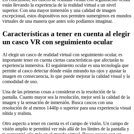
están llevando la experiencia de la realidad virtual a un nivel
superior. Con una mayor inmersión y una calidad de imagen
excepcional, estos dispositivos nos permiten sumergirnos en mundos
virtuales de una manera que antes solo podíamos imaginar.
Características a tener en cuenta al elegir
un casco VR con seguimiento ocular
Al elegir un casco de realidad virtual con seguimiento ocular, es
importante tener en cuenta ciertas características que afectarán tu
experiencia inmersiva. El seguimiento ocular es una tecnología que
permite al casco detectar dónde están mirando tus ojos y ajustar la
imagen en consecuencia, lo que puede mejorar la calidad visual y la
comodidad de uso.
Una de las primeras cosas a considerar es la resolución de la
pantalla. Cuanto mayor sea la resolución, mejor será la calidad de la
imagen y la sensación de inmersión. Busca cascos con una
resolución de al menos 1440p o superior para una experiencia visual
nítida y realista.
Otro aspecto a tener en cuenta es el campo de visión. Un campo de
visión amplio te permitirá ver más allá de los límites de la pantalla y