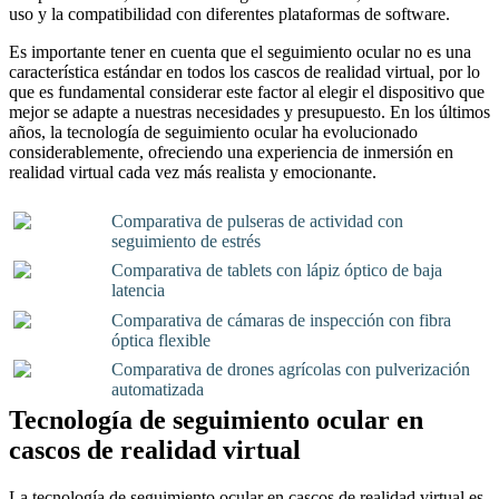
uso y la compatibilidad con diferentes plataformas de software.
Es importante tener en cuenta que el seguimiento ocular no es una
característica estándar en todos los cascos de realidad virtual, por lo
que es fundamental considerar este factor al elegir el dispositivo que
mejor se adapte a nuestras necesidades y presupuesto. En los últimos
años, la tecnología de seguimiento ocular ha evolucionado
considerablemente, ofreciendo una experiencia de inmersión en
realidad virtual cada vez más realista y emocionante.
Comparativa de pulseras de actividad con
seguimiento de estrés
Comparativa de tablets con lápiz óptico de baja
latencia
Comparativa de cámaras de inspección con fibra
óptica flexible
Comparativa de drones agrícolas con pulverización
automatizada
Tecnología de seguimiento ocular en
cascos de realidad virtual
La tecnología de seguimiento ocular en cascos de realidad virtual es