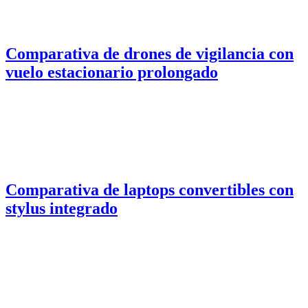
Comparativa de drones de vigilancia con
vuelo estacionario prolongado
Comparativa de laptops convertibles con
stylus integrado