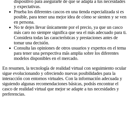
dispositivo para asegurarte de que se adapta a tus necesidades
y expectativas.
Prueba los diferentes cascos en una tienda especializada si es
posible, para tener una mejor idea de cómo se sienten y se ven
en persona.
No te dejes llevar únicamente por el precio, ya que un casco
más caro no siempre significa que sea el más adecuado para ti.
Considera todas las características y prestaciones antes de
tomar una decisión.
Consulta las opiniones de otros usuarios y expertos en el tema
para tener una perspectiva más amplia sobre los diferentes
modelos disponibles en el mercado.
En resumen, la tecnología de realidad virtual con seguimiento ocular
sigue evolucionando y ofreciendo nuevas posibilidades para la
interacción con entornos virtuales. Con la información adecuada y
siguiendo algunas recomendaciones básicas, podrás encontrar el
casco de realidad virtual que mejor se adapte a tus necesidades y
preferencias.