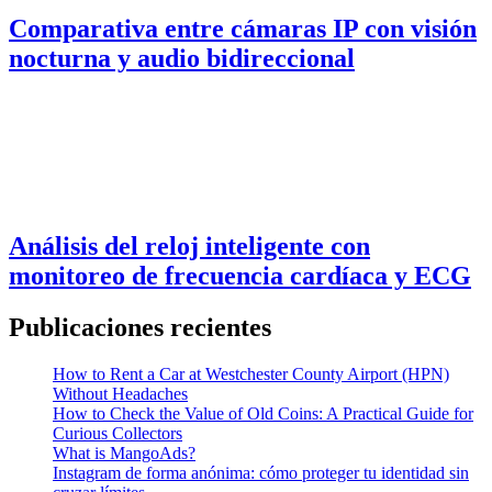
Comparativa entre cámaras IP con visión
nocturna y audio bidireccional
Análisis del reloj inteligente con
monitoreo de frecuencia cardíaca y ECG
Publicaciones recientes
How to Rent a Car at Westchester County Airport (HPN)
Without Headaches
How to Check the Value of Old Coins: A Practical Guide for
Curious Collectors
What is MangoAds?
Instagram de forma anónima: cómo proteger tu identidad sin