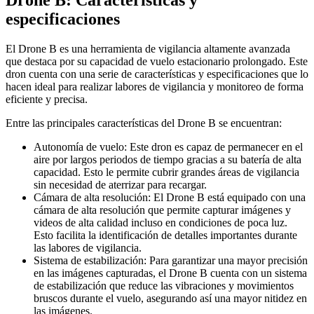
especificaciones
El Drone B es una herramienta de vigilancia altamente avanzada
que destaca por su capacidad de vuelo estacionario prolongado. Este
dron cuenta con una serie de características y especificaciones que lo
hacen ideal para realizar labores de vigilancia y monitoreo de forma
eficiente y precisa.
Entre las principales características del Drone B se encuentran:
Autonomía de vuelo: Este dron es capaz de permanecer en el
aire por largos periodos de tiempo gracias a su batería de alta
capacidad. Esto le permite cubrir grandes áreas de vigilancia
sin necesidad de aterrizar para recargar.
Cámara de alta resolución: El Drone B está equipado con una
cámara de alta resolución que permite capturar imágenes y
videos de alta calidad incluso en condiciones de poca luz.
Esto facilita la identificación de detalles importantes durante
las labores de vigilancia.
Sistema de estabilización: Para garantizar una mayor precisión
en las imágenes capturadas, el Drone B cuenta con un sistema
de estabilización que reduce las vibraciones y movimientos
bruscos durante el vuelo, asegurando así una mayor nitidez en
las imágenes.