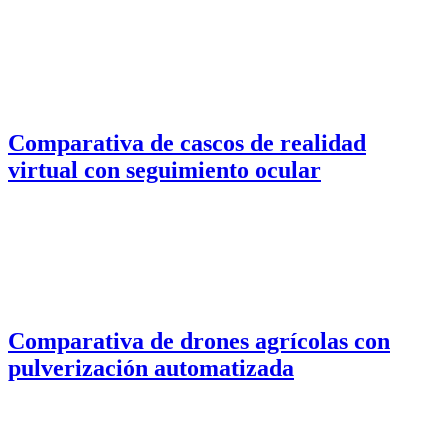
Comparativa de cascos de realidad
virtual con seguimiento ocular
Comparativa de drones agrícolas con
pulverización automatizada