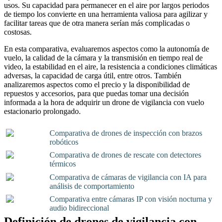
usos. Su capacidad para permanecer en el aire por largos periodos
de tiempo los convierte en una herramienta valiosa para agilizar y
facilitar tareas que de otra manera serían más complicadas o
costosas.
En esta comparativa, evaluaremos aspectos como la autonomía de
vuelo, la calidad de la cámara y la transmisión en tiempo real de
video, la estabilidad en el aire, la resistencia a condiciones climáticas
adversas, la capacidad de carga útil, entre otros. También
analizaremos aspectos como el precio y la disponibilidad de
repuestos y accesorios, para que puedas tomar una decisión
informada a la hora de adquirir un drone de vigilancia con vuelo
estacionario prolongado.
Comparativa de drones de inspección con brazos
robóticos
Comparativa de drones de rescate con detectores
térmicos
Comparativa de cámaras de vigilancia con IA para
análisis de comportamiento
Comparativa entre cámaras IP con visión nocturna y
audio bidireccional
Definición de drones de vigilancia con