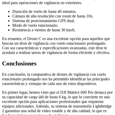
ideal para operaciones de vigilancia en exteriores.
Duración de vuelo de hasta 40 minutos.
Cámara de alta resolución con zoom de hasta 10x.
Sistema de posicionamiento GPS dual.
Modo de vuelo estacionario.
Resistencia a vientos de hasta 30 km/h.
En resumen, el Drone C es una excelente opción para aquellos que
buscan un dron de vigilancia con vuelo estacionario prolongado.
Con sus características y especificaciones avanzadas, este dron te
ayudará a realizar tareas de vigilancia de forma eficiente y efectiva.
Conclusiones
En conclusión, la comparativa de drones de vigilancia con vuelo
estacionario prolongado nos ha permitido identificar las principales
características y ventajas de cada uno de estos dispositivos.
En primer lugar, hemos visto que el DJI Matrice 600 Pro destaca por
su capacidad de carga útil de hasta 6 kg, lo que lo convierte en una
excelente opción para aplicaciones profesionales que requieran
equipos adicionales. Además, su sistema de transmisión Lightbridge
2 garantiza una señal de video estable y de alta calidad, lo que es