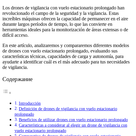
Los drones de vigilancia con vuelo estacionario prolongado han
revolucionado el campo de la seguridad y la vigilancia. Estas
increíbles máquinas ofrecen la capacidad de permanecer en el aire
durante largos períodos de tiempo, lo que las convierte en
herramientas ideales para la monitorización de áreas extensas o de
difícil acceso.
En este artículo, analizaremos y compararemos diferentes modelos
de drones con vuelo estacionario prolongado, evaluando sus
características técnicas, capacidades de carga y autonomía, para
ayudarte a identificar cuál es el más adecuado para tus necesidades
de vigilancia.
Содержание
Introducción
Definición de drones de vigilancia con vuelo estacionario
prolongado
Beneficios de utilizar drones con vuelo estacionario prolongado
Características a considerar al elegir un drone de vigilancia con
vuelo estacionario prolongado