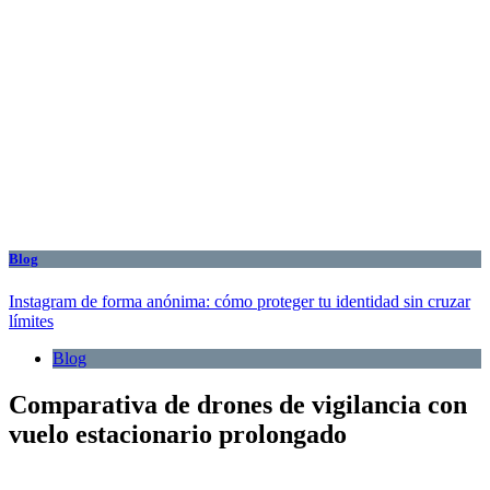
Blog
Instagram de forma anónima: cómo proteger tu identidad sin cruzar
límites
Blog
Comparativa de drones de vigilancia con
vuelo estacionario prolongado