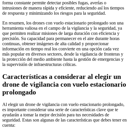
forma constante permite detectar posibles fugas, averías o
intrusiones de manera rápida y eficiente, reduciendo así los tiempos
de respuesta y minimizando los riesgos para la seguridad.
En resumen, los drones con vuelo estacionario prolongado son una
herramienta valiosa en el campo de la vigilancia y la seguridad, ya
que permiten realizar misiones de larga duración con eficiencia y
precisión. Su capacidad para permanecer en el aire durante horas
continuas, obtener imágenes de alta calidad y proporcionar
información en tiempo real los convierte en una opción cada vez
más popular en diversos sectores, desde la vigilancia de fronteras y
la protección del medio ambiente hasta la gestión de emergencias y
la supervisión de infraestructuras críticas.
Características a considerar al elegir un
drone de vigilancia con vuelo estacionario
prolongado
Al elegir un drone de vigilancia con vuelo estacionario prolongado,
es importante considerar una serie de características clave que te
ayudarán a tomar la mejor decisión para tus necesidades de
seguridad. Estas son algunas de las características que debes tener en
cuenta: