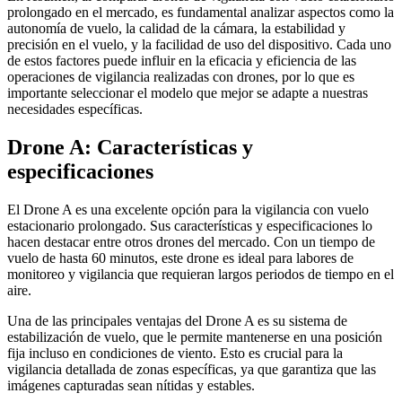
prolongado en el mercado, es fundamental analizar aspectos como la
autonomía de vuelo, la calidad de la cámara, la estabilidad y
precisión en el vuelo, y la facilidad de uso del dispositivo. Cada uno
de estos factores puede influir en la eficacia y eficiencia de las
operaciones de vigilancia realizadas con drones, por lo que es
importante seleccionar el modelo que mejor se adapte a nuestras
necesidades específicas.
Drone A: Características y
especificaciones
El Drone A es una excelente opción para la vigilancia con vuelo
estacionario prolongado. Sus características y especificaciones lo
hacen destacar entre otros drones del mercado. Con un tiempo de
vuelo de hasta 60 minutos, este drone es ideal para labores de
monitoreo y vigilancia que requieran largos periodos de tiempo en el
aire.
Una de las principales ventajas del Drone A es su sistema de
estabilización de vuelo, que le permite mantenerse en una posición
fija incluso en condiciones de viento. Esto es crucial para la
vigilancia detallada de zonas específicas, ya que garantiza que las
imágenes capturadas sean nítidas y estables.