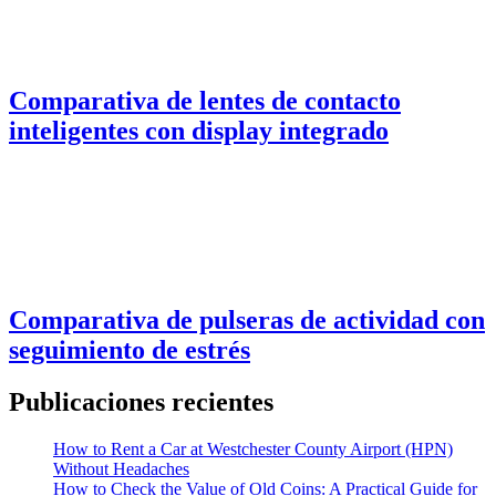
Comparativa de lentes de contacto
inteligentes con display integrado
Comparativa de pulseras de actividad con
seguimiento de estrés
Publicaciones recientes
How to Rent a Car at Westchester County Airport (HPN)
Without Headaches
How to Check the Value of Old Coins: A Practical Guide for