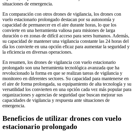
situaciones de emergencia.
En comparación con otros drones de vigilancia, los drones con
vuelo estacionario prolongado destacan por su autonomía y
capacidad de permanecer en el aire durante horas, lo que los
convierte en una herramienta valiosa para misiones de larga
duración o en zonas de difícil acceso para seres humanos. Además,
su capacidad de mantener una vigilancia constante las 24 horas del
día los convierte en una opción eficaz para aumentar la seguridad y
la eficiencia en diversas operaciones.
En resumen, los drones de vigilancia con vuelo estacionario
prolongado son una herramienta tecnológica avanzada que ha
revolucionado la forma en que se realizan tareas de vigilancia y
monitoreo en diferentes sectores. Su capacidad para mantenerse en
el aire de forma prolongada, su equipamiento de alta tecnología y su
versatilidad los convierten en una opción cada vez más popular para
organizaciones y agencias de seguridad que buscan mejorar sus
capacidades de vigilancia y respuesta ante situaciones de
emergencia.
Beneficios de utilizar drones con vuelo
estacionario prolongado