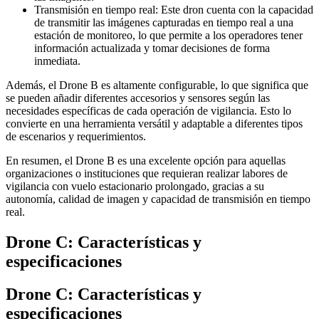
Transmisión en tiempo real: Este dron cuenta con la capacidad
de transmitir las imágenes capturadas en tiempo real a una
estación de monitoreo, lo que permite a los operadores tener
información actualizada y tomar decisiones de forma
inmediata.
Además, el Drone B es altamente configurable, lo que significa que
se pueden añadir diferentes accesorios y sensores según las
necesidades específicas de cada operación de vigilancia. Esto lo
convierte en una herramienta versátil y adaptable a diferentes tipos
de escenarios y requerimientos.
En resumen, el Drone B es una excelente opción para aquellas
organizaciones o instituciones que requieran realizar labores de
vigilancia con vuelo estacionario prolongado, gracias a su
autonomía, calidad de imagen y capacidad de transmisión en tiempo
real.
Drone C: Características y
especificaciones
Drone C: Características y
especificaciones