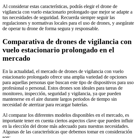
Al considerar estas características, podrás elegir el drone de
vigilancia con vuelo estacionario prolongado que mejor se adapte a
tus necesidades de seguridad. Recuerda siempre seguir las
regulaciones y normativas locales para el uso de drones, y asegúrate
de operar tu drone de forma segura y responsable.
Comparativa de drones de vigilancia con
vuelo estacionario prolongado en el
mercado
En la actualidad, el mercado de drones de vigilancia con vuelo
estacionario prolongado ofrece una amplia variedad de opciones
para aquellas personas que buscan este tipo de dispositivos para uso
profesional o personal. Estos drones son ideales para tareas de
monitoreo, inspección, seguridad y vigilancia, ya que pueden
mantenerse en el aire durante largos periodos de tiempo sin
necesidad de aterrizar para recargar baterías.
Al comparar los diferentes modelos disponibles en el mercado, es
importante tener en cuenta ciertos aspectos clave que pueden influir
en la elección del drone más adecuado para nuestras necesidades.
Algunas de las características que debemos tomar en consideración
son: