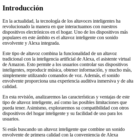
Introducción
En la actualidad, la tecnología de los altavoces inteligentes ha
revolucionado la manera en que interactuamos con nuestros
dispositivos electrónicos en el hogar. Uno de los dispositivos más
populares en este ámbito es el altavoz inteligente con sonido
envolvente y Alexa integrada.
Este tipo de altavoz combina la funcionalidad de un altavoz
tradicional con la inteligencia artificial de Alexa, el asistente virtual
de Amazon. Esto permite a los usuarios controlar sus dispositivos
inteligentes, reproducir música, obtener información, y mucho más,
simplemente utilizando comandos de voz. Además, el sonido
envolvente proporciona una experiencia auditiva inmersiva y de alta
calidad.
En esta revisión, analizaremos las características y ventajas de este
tipo de altavoz inteligente, así como las posibles limitaciones que
pueda tener. Asimismo, exploraremos su compatibilidad con otros
dispositivos del hogar inteligente y su facilidad de uso para los
usuarios.
Si estás buscando un altavoz inteligente que combine un sonido
envolvente de primera calidad con la conveniencia de Alexa