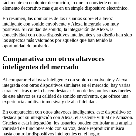
fácilmente en cualquier decoración, lo que lo convierte en un
elemento decorativo más que en un simple dispositivo electrónico.
En resumen, las opiniones de los usuarios sobre el altavoz
inteligente con sonido envolvente y Alexa integrada son muy
positivas. Su calidad de sonido, la integración de Alexa, la
conectividad con otros dispositivos inteligentes y su diseño han sido
los aspectos más valorados por aquellos que han tenido la
oportunidad de probarlo.
Comparativa con otros altavoces
inteligentes del mercado
Al comparar el altavoz inteligente con sonido envolvente y Alexa
integrada con otros dispositivos similares en el mercado, hay varias
características que lo hacen destacar. Uno de los puntos más fuertes
de este altavoz es su calidad de sonido envolvente, que ofrece una
experiencia auditiva inmersiva y de alta fidelidad.
En comparación con otros altavoces inteligentes, este dispositivo se
destaca por su integración con Alexa, el asistente virtual de Amazon.
Gracias a esta integración, los usuarios pueden controlar una amplia
variedad de funciones solo con su voz, desde reproducir música
hasta controlar dispositivos inteligentes en el hogar.