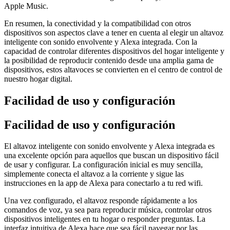
Apple Music.
En resumen, la conectividad y la compatibilidad con otros
dispositivos son aspectos clave a tener en cuenta al elegir un altavoz
inteligente con sonido envolvente y Alexa integrada. Con la
capacidad de controlar diferentes dispositivos del hogar inteligente y
la posibilidad de reproducir contenido desde una amplia gama de
dispositivos, estos altavoces se convierten en el centro de control de
nuestro hogar digital.
Facilidad de uso y configuración
Facilidad de uso y configuración
El altavoz inteligente con sonido envolvente y Alexa integrada es
una excelente opción para aquellos que buscan un dispositivo fácil
de usar y configurar. La configuración inicial es muy sencilla,
simplemente conecta el altavoz a la corriente y sigue las
instrucciones en la app de Alexa para conectarlo a tu red wifi.
Una vez configurado, el altavoz responde rápidamente a los
comandos de voz, ya sea para reproducir música, controlar otros
dispositivos inteligentes en tu hogar o responder preguntas. La
interfaz intuitiva de Alexa hace que sea fácil navegar por las