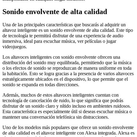
Sonido envolvente de alta calidad
Una de las principales características que buscarás al adquirir un
altavoz inteligente es un sonido envolvente de alta calidad. Este tipo
de tecnología te permitirá disfrutar de una experiencia de audio
inmersiva, ideal para escuchar música, ver películas o jugar
videojuegos.
Los altavoces inteligentes con sonido envolvente ofrecen una
distribución del sonido muy equilibrada, permitiendo que la música
o los efectos de sonido se reproduzcan de manera uniforme en toda
la habitación. Esto se logra gracias a la presencia de varios altavoces
estratégicamente ubicados en el dispositivo, lo que permite que el
sonido se expanda en todas direcciones.
Además, muchos de estos altavoces inteligentes cuentan con
tecnología de cancelación de ruido, lo que significa que podrás
disfrutar de un sonido claro y nítido incluso en ambientes ruidosos.
Esta característica es especialmente útil si deseas escuchar música o
mantener una conversación telefónica sin distracciones.
Uno de los modelos más populares que ofrece un sonido envolvente
de alta calidad es el altavoz inteligente con Alexa integrada. Alexa es