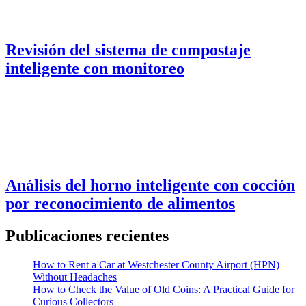
Revisión del sistema de compostaje
inteligente con monitoreo
Análisis del horno inteligente con cocción
por reconocimiento de alimentos
Publicaciones recientes
How to Rent a Car at Westchester County Airport (HPN)
Without Headaches
How to Check the Value of Old Coins: A Practical Guide for
Curious Collectors