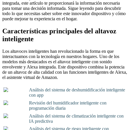
integrada, este artículo te proporcionará la información necesaria
para tomar una decisión informada. Sigue leyendo para descubrir
todo lo que necesitas saber sobre este innovador dispositivo y cómo
puede mejorar tu experiencia en el hogar.
Características principales del altavoz
inteligente
Los altavoces inteligentes han revolucionado la forma en que
interactuamos con la tecnología en nuestros hogares. Uno de los
modelos más destacados es el altavoz inteligente con sonido
envolvente y Alexa integrada. Este dispositivo combina la potencia
de un altavoz de alta calidad con las funciones inteligentes de Alexa,
el asistente virtual de Amazon.
Análisis del sistema de deshumidificación inteligente
con app
Revisión del humidificador inteligente con
programación diaria
Análisis del sistema de climatización inteligente con
IA predictiva
Análisis del sistema de riego inteligente con