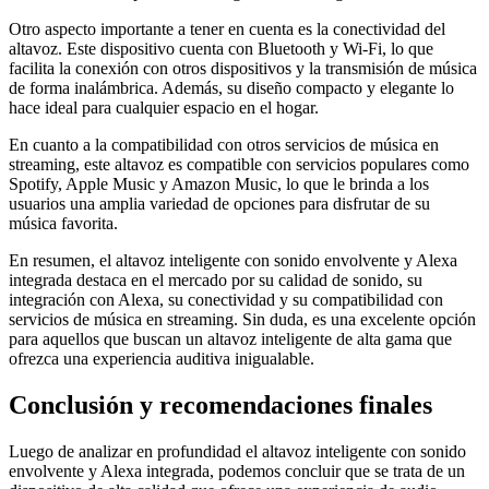
Otro aspecto importante a tener en cuenta es la conectividad del
altavoz. Este dispositivo cuenta con Bluetooth y Wi-Fi, lo que
facilita la conexión con otros dispositivos y la transmisión de música
de forma inalámbrica. Además, su diseño compacto y elegante lo
hace ideal para cualquier espacio en el hogar.
En cuanto a la compatibilidad con otros servicios de música en
streaming, este altavoz es compatible con servicios populares como
Spotify, Apple Music y Amazon Music, lo que le brinda a los
usuarios una amplia variedad de opciones para disfrutar de su
música favorita.
En resumen, el altavoz inteligente con sonido envolvente y Alexa
integrada destaca en el mercado por su calidad de sonido, su
integración con Alexa, su conectividad y su compatibilidad con
servicios de música en streaming. Sin duda, es una excelente opción
para aquellos que buscan un altavoz inteligente de alta gama que
ofrezca una experiencia auditiva inigualable.
Conclusión y recomendaciones finales
Luego de analizar en profundidad el altavoz inteligente con sonido
envolvente y Alexa integrada, podemos concluir que se trata de un