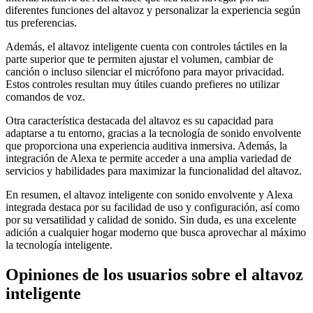
diferentes funciones del altavoz y personalizar la experiencia según
tus preferencias.
Además, el altavoz inteligente cuenta con controles táctiles en la
parte superior que te permiten ajustar el volumen, cambiar de
canción o incluso silenciar el micrófono para mayor privacidad.
Estos controles resultan muy útiles cuando prefieres no utilizar
comandos de voz.
Otra característica destacada del altavoz es su capacidad para
adaptarse a tu entorno, gracias a la tecnología de sonido envolvente
que proporciona una experiencia auditiva inmersiva. Además, la
integración de Alexa te permite acceder a una amplia variedad de
servicios y habilidades para maximizar la funcionalidad del altavoz.
En resumen, el altavoz inteligente con sonido envolvente y Alexa
integrada destaca por su facilidad de uso y configuración, así como
por su versatilidad y calidad de sonido. Sin duda, es una excelente
adición a cualquier hogar moderno que busca aprovechar al máximo
la tecnología inteligente.
Opiniones de los usuarios sobre el altavoz
inteligente