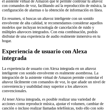
el asistente virtual de Amazon que te permite controlar tu altavoz
con comandos de voz, facilitando así la reproducción de música, la
configuración de alarmas o la obtención de información en línea.
En resumen, si buscas un altavoz inteligente con un sonido
envolvente de alta calidad, te recomendamos considerar aquellos
modelos que incluyan tecnología de cancelación de ruido y
múltiples altavoces integrados. Con esta combinación, podrás
disfrutar de una experiencia de audio realmente inmersiva en tu
hogar.
Experiencia de usuario con Alexa
integrada
La experiencia de usuario con Alexa integrada en un altavoz
inteligente con sonido envolvente es realmente asombrosa. La
integración de la asistente virtual de Amazon permite controlar el
altavoz fácilmente con comandos de voz, lo que añade un nivel de
conveniencia y usabilidad muy superior a los altavoces
convencionales.
Al tener Alexa integrada, es posible realizar una variedad de
acciones como reproducir música, ajustar el volumen, cambiar de
canción o incluso realizar llamadas telefónicas, todo ello con solo