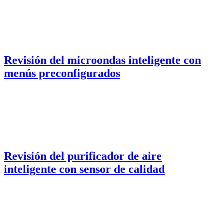
Revisión del microondas inteligente con
menús preconfigurados
Revisión del purificador de aire
inteligente con sensor de calidad