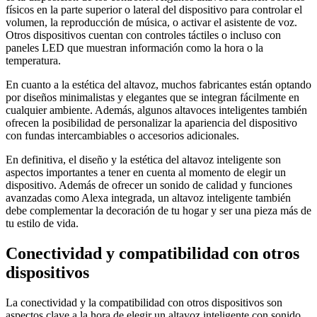
físicos en la parte superior o lateral del dispositivo para controlar el
volumen, la reproducción de música, o activar el asistente de voz.
Otros dispositivos cuentan con controles táctiles o incluso con
paneles LED que muestran información como la hora o la
temperatura.
En cuanto a la estética del altavoz, muchos fabricantes están optando
por diseños minimalistas y elegantes que se integran fácilmente en
cualquier ambiente. Además, algunos altavoces inteligentes también
ofrecen la posibilidad de personalizar la apariencia del dispositivo
con fundas intercambiables o accesorios adicionales.
En definitiva, el diseño y la estética del altavoz inteligente son
aspectos importantes a tener en cuenta al momento de elegir un
dispositivo. Además de ofrecer un sonido de calidad y funciones
avanzadas como Alexa integrada, un altavoz inteligente también
debe complementar la decoración de tu hogar y ser una pieza más de
tu estilo de vida.
Conectividad y compatibilidad con otros
dispositivos
La conectividad y la compatibilidad con otros dispositivos son
aspectos clave a la hora de elegir un altavoz inteligente con sonido