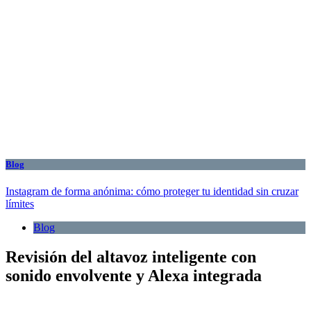
Blog
Instagram de forma anónima: cómo proteger tu identidad sin cruzar
límites
Blog
Revisión del altavoz inteligente con
sonido envolvente y Alexa integrada