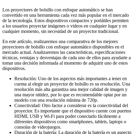
Los proyectores de bolsillo con enfoque automático se han
convertido en una herramienta cada vez más popular en el mercado
de la tecnología. Estos dispositivos compactos y portátiles permiten
a los usuarios proyectar imágenes o videos en cualquier lugar y en
cualquier momento, sin necesidad de un proyector tradicional.
En este artículo, realizaremos una comparativa de los mejores
proyectores de bolsillo con enfoque automático disponibles en el
mercado actual. Analizaremos las características, especificaciones
técnicas, ventajas y desventajas de cada uno de ellos para ayudarte a
tomar una decisión informada al momento de adquirir uno de estos
dispositivos.
Resolución: Uno de los aspectos más importantes a tener en
cuenta al elegir un proyector de bolsillo es su resolución. Una
resolución más alta garantiza una mejor calidad de imagen y
una mayor nitidez, por lo que es recomendable optar por un
modelo con una resolución mínima de 720p.
Conectividad: Otro factor a considerar es la conectividad del
proyector. Es importante que el dispositivo cuente con puertos
HDMI, USB y Wi-Fi para poder conectarlo fácilmente a
diferentes dispositivos como smartphones, tablets, laptops o
consolas de videojuegos.
Duración de la batería: La duración de la batería es un aspecto