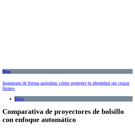
Blog
Instagram de forma anónima: cómo proteger tu identidad sin cruzar
límites
Blog
Comparativa de proyectores de bolsillo
con enfoque automático