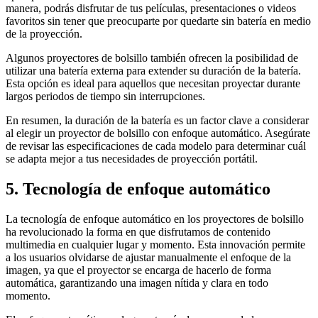
manera, podrás disfrutar de tus películas, presentaciones o videos
favoritos sin tener que preocuparte por quedarte sin batería en medio
de la proyección.
Algunos proyectores de bolsillo también ofrecen la posibilidad de
utilizar una batería externa para extender su duración de la batería.
Esta opción es ideal para aquellos que necesitan proyectar durante
largos periodos de tiempo sin interrupciones.
En resumen, la duración de la batería es un factor clave a considerar
al elegir un proyector de bolsillo con enfoque automático. Asegúrate
de revisar las especificaciones de cada modelo para determinar cuál
se adapta mejor a tus necesidades de proyección portátil.
5. Tecnología de enfoque automático
La tecnología de enfoque automático en los proyectores de bolsillo
ha revolucionado la forma en que disfrutamos de contenido
multimedia en cualquier lugar y momento. Esta innovación permite
a los usuarios olvidarse de ajustar manualmente el enfoque de la
imagen, ya que el proyector se encarga de hacerlo de forma
automática, garantizando una imagen nítida y clara en todo
momento.