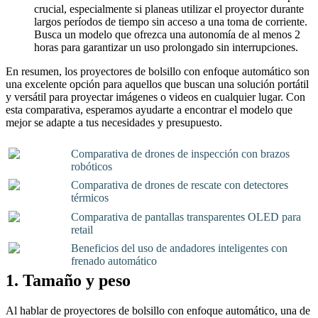
crucial, especialmente si planeas utilizar el proyector durante
largos períodos de tiempo sin acceso a una toma de corriente.
Busca un modelo que ofrezca una autonomía de al menos 2
horas para garantizar un uso prolongado sin interrupciones.
En resumen, los proyectores de bolsillo con enfoque automático son
una excelente opción para aquellos que buscan una solución portátil
y versátil para proyectar imágenes o videos en cualquier lugar. Con
esta comparativa, esperamos ayudarte a encontrar el modelo que
mejor se adapte a tus necesidades y presupuesto.
Comparativa de drones de inspección con brazos
robóticos
Comparativa de drones de rescate con detectores
térmicos
Comparativa de pantallas transparentes OLED para
retail
Beneficios del uso de andadores inteligentes con
frenado automático
1. Tamaño y peso
Al hablar de proyectores de bolsillo con enfoque automático, una de