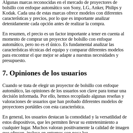
Algunas marcas reconocidas en el mercado de proyectores de
bolsillo con enfoque automático son Sony, LG, Anker, Philips y
Kodak. Cada una de estas marcas ofrece modelos con diferentes
características y precios, por lo que es importante analizar
detenidamente cada opción antes de realizar la compra.
En resumen, el precio es un factor importante a tener en cuenta al
momento de comprar un proyector de bolsillo con enfoque
automático, pero no es el único. Es fundamental analizar las
características técnicas del equipo y comparar diferentes modelos
para encontrar el que mejor se adapte a nuestras necesidades y
presupuesto.
7. Opiniones de los usuarios
Cuando se trata de elegir un proyector de bolsillo con enfoque
automático, las opiniones de los usuarios son clave para tomar una
decisión informada. Por ello, hemos recopilado algunas reseñas y
valoraciones de usuarios que han probado diferentes modelos de
proyectores portátiles con esta característica.
En general, los usuarios destacan la comodidad y la versatilidad de
estos dispositivos, que les permiten llevar su entretenimiento a
cualquier lugar. Muchos valoran positivamente la calidad de imagen
que ofrecen, incluso en entornos con poca luz.