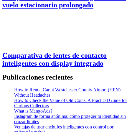
vuelo estacionario prolongado
Comparativa de lentes de contacto
inteligentes con display integrado
Publicaciones recientes
How to Rent a Car at Westchester County Airport (HPN)
Without Headaches
How to Check the Value of Old Coins: A Practical Guide for
Curious Collectors
What is MangoAds?
Instagram de forma anónima: cómo proteger tu identidad sin
cruzar límites
Ventajas de usar enchufes inteligentes con control por