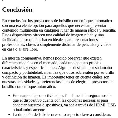
Conclusión
En conclusión, los proyectores de bolsillo con enfoque automático
son una excelente opción para aquellos que necesitan presentar
contenido multimedia en cualquier lugar de manera rápida y sencilla.
Estos dispositivos ofrecen una calidad de imagen nítida y una
facilidad de uso que los hacen ideales para presentaciones
profesionales, clases o simplemente disfrutar de películas y vídeos
en casa o al aire libre.
En nuestra comparativa, hemos podido observar que existen
diferentes modelos en el mercado, cada uno con sus propias
características y especificaciones. Algunos destacan por su tamaño
compacto y portabilidad, mientras que otros sobresalen por su brillo
y definición de imagen. Es importante tener en cuenta cuáles son
nuestras necesidades y preferencias antes de elegir un proyector de
bolsillo con enfoque automático.
En cuanto a la conectividad, es fundamental asegurarnos de
que el dispositivo cuenta con las opciones necesarias para
conectar nuestros dispositivos, ya sea a través de HDMI, USB
o inalámbricamente.
La duración de la batería es otro aspecto clave a considerar,