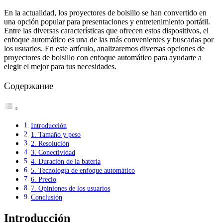
En la actualidad, los proyectores de bolsillo se han convertido en
una opción popular para presentaciones y entretenimiento portátil.
Entre las diversas características que ofrecen estos dispositivos, el
enfoque automático es una de las más convenientes y buscadas por
los usuarios. En este artículo, analizaremos diversas opciones de
proyectores de bolsillo con enfoque automático para ayudarte a
elegir el mejor para tus necesidades.
Содержание
Introducción
1. Tamaño y peso
2. Resolución
3. Conectividad
4. Duración de la batería
5. Tecnología de enfoque automático
6. Precio
7. Opiniones de los usuarios
Conclusión
Introducción