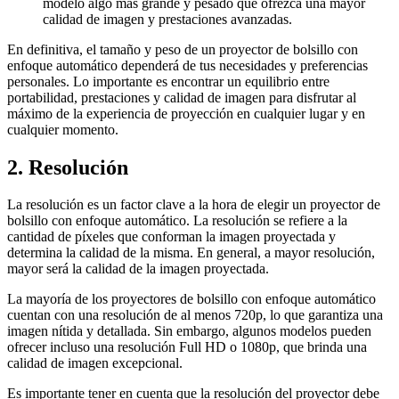
modelo algo más grande y pesado que ofrezca una mayor
calidad de imagen y prestaciones avanzadas.
En definitiva, el tamaño y peso de un proyector de bolsillo con
enfoque automático dependerá de tus necesidades y preferencias
personales. Lo importante es encontrar un equilibrio entre
portabilidad, prestaciones y calidad de imagen para disfrutar al
máximo de la experiencia de proyección en cualquier lugar y en
cualquier momento.
2. Resolución
La resolución es un factor clave a la hora de elegir un proyector de
bolsillo con enfoque automático. La resolución se refiere a la
cantidad de píxeles que conforman la imagen proyectada y
determina la calidad de la misma. En general, a mayor resolución,
mayor será la calidad de la imagen proyectada.
La mayoría de los proyectores de bolsillo con enfoque automático
cuentan con una resolución de al menos 720p, lo que garantiza una
imagen nítida y detallada. Sin embargo, algunos modelos pueden
ofrecer incluso una resolución Full HD o 1080p, que brinda una
calidad de imagen excepcional.
Es importante tener en cuenta que la resolución del proyector debe