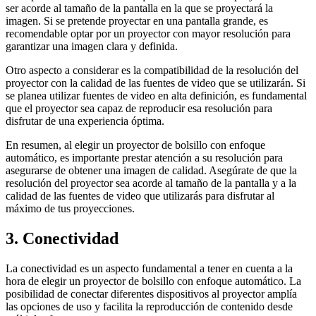
ser acorde al tamaño de la pantalla en la que se proyectará la
imagen. Si se pretende proyectar en una pantalla grande, es
recomendable optar por un proyector con mayor resolución para
garantizar una imagen clara y definida.
Otro aspecto a considerar es la compatibilidad de la resolución del
proyector con la calidad de las fuentes de video que se utilizarán. Si
se planea utilizar fuentes de video en alta definición, es fundamental
que el proyector sea capaz de reproducir esa resolución para
disfrutar de una experiencia óptima.
En resumen, al elegir un proyector de bolsillo con enfoque
automático, es importante prestar atención a su resolución para
asegurarse de obtener una imagen de calidad. Asegúrate de que la
resolución del proyector sea acorde al tamaño de la pantalla y a la
calidad de las fuentes de video que utilizarás para disfrutar al
máximo de tus proyecciones.
3. Conectividad
La conectividad es un aspecto fundamental a tener en cuenta a la
hora de elegir un proyector de bolsillo con enfoque automático. La
posibilidad de conectar diferentes dispositivos al proyector amplía
las opciones de uso y facilita la reproducción de contenido desde