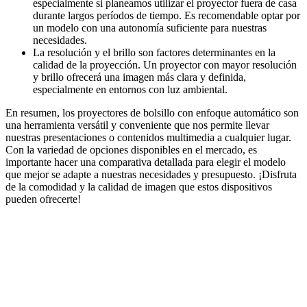
especialmente si planeamos utilizar el proyector fuera de casa
durante largos períodos de tiempo. Es recomendable optar por
un modelo con una autonomía suficiente para nuestras
necesidades.
La resolución y el brillo son factores determinantes en la
calidad de la proyección. Un proyector con mayor resolución
y brillo ofrecerá una imagen más clara y definida,
especialmente en entornos con luz ambiental.
En resumen, los proyectores de bolsillo con enfoque automático son
una herramienta versátil y conveniente que nos permite llevar
nuestras presentaciones o contenidos multimedia a cualquier lugar.
Con la variedad de opciones disponibles en el mercado, es
importante hacer una comparativa detallada para elegir el modelo
que mejor se adapte a nuestras necesidades y presupuesto. ¡Disfruta
de la comodidad y la calidad de imagen que estos dispositivos
pueden ofrecerte!