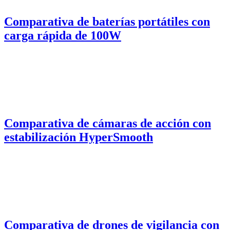
Comparativa de baterías portátiles con
carga rápida de 100W
Comparativa de cámaras de acción con
estabilización HyperSmooth
Comparativa de drones de vigilancia con