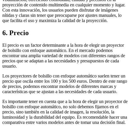
proyección de contenido multimedia en cualquier momento y lugar.
Con esta innovación, los usuarios pueden disfrutar de imágenes
nítidas y claras sin tener que preocuparse por ajustes manuales, lo
que facilita el uso y maximiza la calidad de la proyección.
6. Precio
El precio es un factor determinante a la hora de elegir un proyector
de bolsillo con enfoque automático. En el mercado podemos
encontrar una amplia variedad de modelos con diferentes rangos de
precios que se adaptan a las necesidades y presupuestos de cada
usuario.
Los proyectores de bolsillo con enfoque automático suelen tener un
precio que oscila entre los 100 y los 500 euros. Dentro de este rango
de precios, podemos encontrar modelos de diferentes marcas y
características que se ajustan a las necesidades de cada usuario.
Es importante tener en cuenta que a la hora de elegir un proyector de
bolsillo con enfoque automático, no solo debemos fijarnos en el
precio, sino también en la calidad de imagen, la resolución, la
luminosidad y la durabilidad del equipo. Es recomendable hacer una
comparativa entre varios modelos antes de tomar una decisión final.