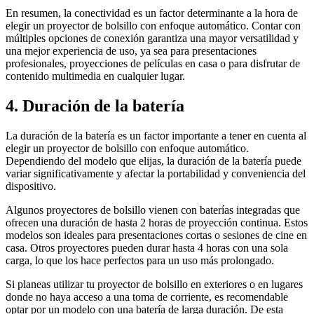
En resumen, la conectividad es un factor determinante a la hora de
elegir un proyector de bolsillo con enfoque automático. Contar con
múltiples opciones de conexión garantiza una mayor versatilidad y
una mejor experiencia de uso, ya sea para presentaciones
profesionales, proyecciones de películas en casa o para disfrutar de
contenido multimedia en cualquier lugar.
4. Duración de la batería
La duración de la batería es un factor importante a tener en cuenta al
elegir un proyector de bolsillo con enfoque automático.
Dependiendo del modelo que elijas, la duración de la batería puede
variar significativamente y afectar la portabilidad y conveniencia del
dispositivo.
Algunos proyectores de bolsillo vienen con baterías integradas que
ofrecen una duración de hasta 2 horas de proyección continua. Estos
modelos son ideales para presentaciones cortas o sesiones de cine en
casa. Otros proyectores pueden durar hasta 4 horas con una sola
carga, lo que los hace perfectos para un uso más prolongado.
Si planeas utilizar tu proyector de bolsillo en exteriores o en lugares
donde no haya acceso a una toma de corriente, es recomendable
optar por un modelo con una batería de larga duración. De esta