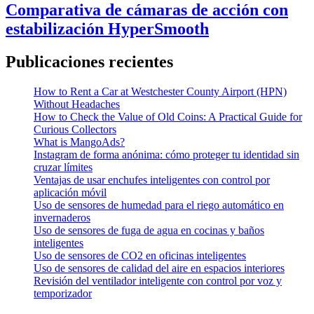
Comparativa de cámaras de acción con
estabilización HyperSmooth
Publicaciones recientes
How to Rent a Car at Westchester County Airport (HPN)
Without Headaches
How to Check the Value of Old Coins: A Practical Guide for
Curious Collectors
What is MangoAds?
Instagram de forma anónima: cómo proteger tu identidad sin
cruzar límites
Ventajas de usar enchufes inteligentes con control por
aplicación móvil
Uso de sensores de humedad para el riego automático en
invernaderos
Uso de sensores de fuga de agua en cocinas y baños
inteligentes
Uso de sensores de CO2 en oficinas inteligentes
Uso de sensores de calidad del aire en espacios interiores
Revisión del ventilador inteligente con control por voz y
temporizador