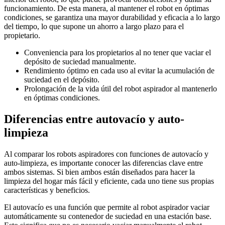
funcionamiento. De esta manera, al mantener el robot en óptimas
condiciones, se garantiza una mayor durabilidad y eficacia a lo largo
del tiempo, lo que supone un ahorro a largo plazo para el
propietario.
Conveniencia para los propietarios al no tener que vaciar el
depósito de suciedad manualmente.
Rendimiento óptimo en cada uso al evitar la acumulación de
suciedad en el depósito.
Prolongación de la vida útil del robot aspirador al mantenerlo
en óptimas condiciones.
Diferencias entre autovacío y auto-
limpieza
Al comparar los robots aspiradores con funciones de autovacío y
auto-limpieza, es importante conocer las diferencias clave entre
ambos sistemas. Si bien ambos están diseñados para hacer la
limpieza del hogar más fácil y eficiente, cada uno tiene sus propias
características y beneficios.
El autovacío es una función que permite al robot aspirador vaciar
automáticamente su contenedor de suciedad en una estación base.