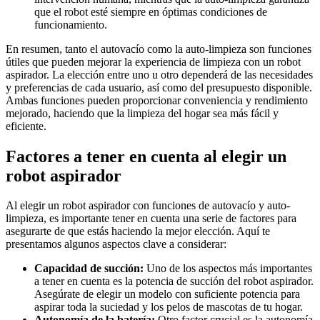
que el robot esté siempre en óptimas condiciones de
funcionamiento.
En resumen, tanto el autovacío como la auto-limpieza son funciones
útiles que pueden mejorar la experiencia de limpieza con un robot
aspirador. La elección entre uno u otro dependerá de las necesidades
y preferencias de cada usuario, así como del presupuesto disponible.
Ambas funciones pueden proporcionar conveniencia y rendimiento
mejorado, haciendo que la limpieza del hogar sea más fácil y
eficiente.
Factores a tener en cuenta al elegir un
robot aspirador
Al elegir un robot aspirador con funciones de autovacío y auto-
limpieza, es importante tener en cuenta una serie de factores para
asegurarte de que estás haciendo la mejor elección. Aquí te
presentamos algunos aspectos clave a considerar:
Capacidad de succión:
Uno de los aspectos más importantes
a tener en cuenta es la potencia de succión del robot aspirador.
Asegúrate de elegir un modelo con suficiente potencia para
aspirar toda la suciedad y los pelos de mascotas de tu hogar.
Autonomía de la batería:
Otro factor crucial es la autonomía