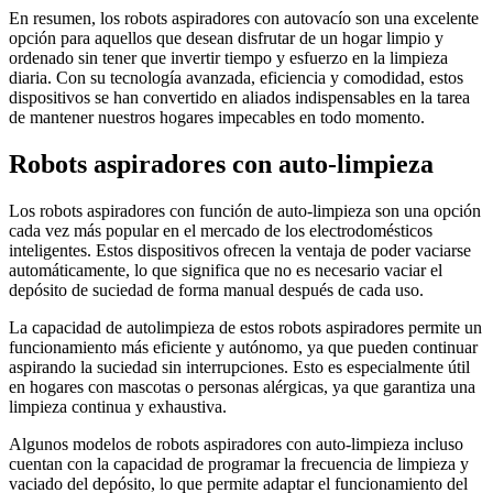
En resumen, los robots aspiradores con autovacío son una excelente
opción para aquellos que desean disfrutar de un hogar limpio y
ordenado sin tener que invertir tiempo y esfuerzo en la limpieza
diaria. Con su tecnología avanzada, eficiencia y comodidad, estos
dispositivos se han convertido en aliados indispensables en la tarea
de mantener nuestros hogares impecables en todo momento.
Robots aspiradores con auto-limpieza
Los robots aspiradores con función de auto-limpieza son una opción
cada vez más popular en el mercado de los electrodomésticos
inteligentes. Estos dispositivos ofrecen la ventaja de poder vaciarse
automáticamente, lo que significa que no es necesario vaciar el
depósito de suciedad de forma manual después de cada uso.
La capacidad de autolimpieza de estos robots aspiradores permite un
funcionamiento más eficiente y autónomo, ya que pueden continuar
aspirando la suciedad sin interrupciones. Esto es especialmente útil
en hogares con mascotas o personas alérgicas, ya que garantiza una
limpieza continua y exhaustiva.
Algunos modelos de robots aspiradores con auto-limpieza incluso
cuentan con la capacidad de programar la frecuencia de limpieza y
vaciado del depósito, lo que permite adaptar el funcionamiento del