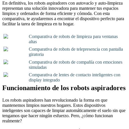
En definitiva, los robots aspiradores con autovacío y auto-limpieza
representan una solución innovadora para mantener tus espacios
limpios y ordenados de forma eficiente y cómoda. Con esta
comparativa, te ayudaremos a encontrar el dispositivo perfecto para
facilitar la tarea de limpieza en tu hogar.
Comparativa de robots de limpieza para ventanas
altas
Comparativa de robots de telepresencia con pantalla
giratoria
Comparativa de robots de compañía con emociones
simuladas
Comparativa de lentes de contacto inteligentes con
display integrado
Funcionamiento de los robots aspiradores
Los robots aspiradores han revolucionado la forma en que
mantenemos limpios nuestros hogares. Estos dispositivos
inteligentes son capaces de limpiar automáticamente el suelo sin que
tengamos que hacer ningún esfuerzo. Pero, ¿cómo funcionan
realmente?