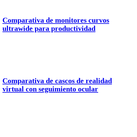
Comparativa de monitores curvos
ultrawide para productividad
Comparativa de cascos de realidad
virtual con seguimiento ocular