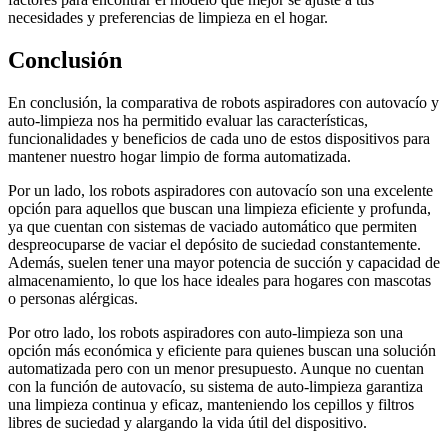
necesidades y preferencias de limpieza en el hogar.
Conclusión
En conclusión, la comparativa de robots aspiradores con autovacío y
auto-limpieza nos ha permitido evaluar las características,
funcionalidades y beneficios de cada uno de estos dispositivos para
mantener nuestro hogar limpio de forma automatizada.
Por un lado, los robots aspiradores con autovacío son una excelente
opción para aquellos que buscan una limpieza eficiente y profunda,
ya que cuentan con sistemas de vaciado automático que permiten
despreocuparse de vaciar el depósito de suciedad constantemente.
Además, suelen tener una mayor potencia de succión y capacidad de
almacenamiento, lo que los hace ideales para hogares con mascotas
o personas alérgicas.
Por otro lado, los robots aspiradores con auto-limpieza son una
opción más económica y eficiente para quienes buscan una solución
automatizada pero con un menor presupuesto. Aunque no cuentan
con la función de autovacío, su sistema de auto-limpieza garantiza
una limpieza continua y eficaz, manteniendo los cepillos y filtros
libres de suciedad y alargando la vida útil del dispositivo.