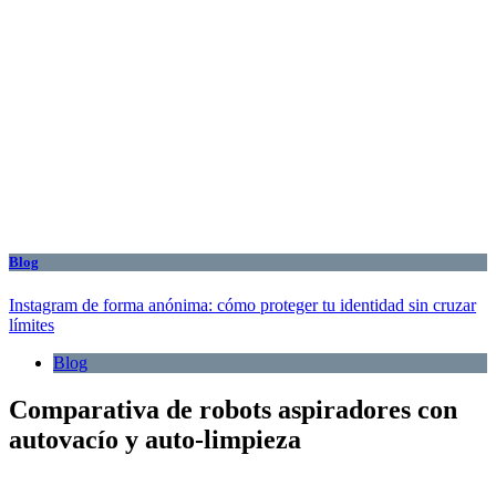
Blog
Instagram de forma anónima: cómo proteger tu identidad sin cruzar
límites
Blog
Comparativa de robots aspiradores con
autovacío y auto-limpieza