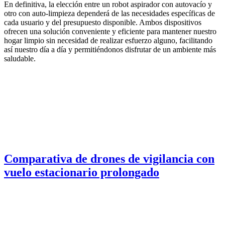
En definitiva, la elección entre un robot aspirador con autovacío y
otro con auto-limpieza dependerá de las necesidades específicas de
cada usuario y del presupuesto disponible. Ambos dispositivos
ofrecen una solución conveniente y eficiente para mantener nuestro
hogar limpio sin necesidad de realizar esfuerzo alguno, facilitando
así nuestro día a día y permitiéndonos disfrutar de un ambiente más
saludable.
Comparativa de drones de vigilancia con
vuelo estacionario prolongado