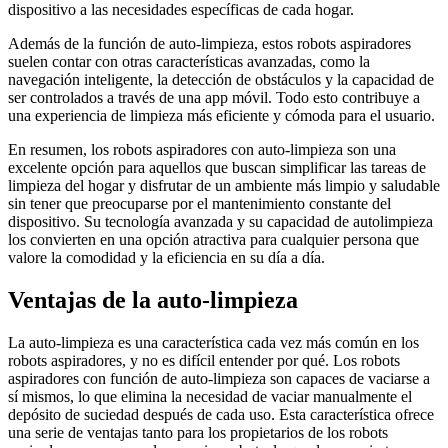
dispositivo a las necesidades específicas de cada hogar.
Además de la función de auto-limpieza, estos robots aspiradores
suelen contar con otras características avanzadas, como la
navegación inteligente, la detección de obstáculos y la capacidad de
ser controlados a través de una app móvil. Todo esto contribuye a
una experiencia de limpieza más eficiente y cómoda para el usuario.
En resumen, los robots aspiradores con auto-limpieza son una
excelente opción para aquellos que buscan simplificar las tareas de
limpieza del hogar y disfrutar de un ambiente más limpio y saludable
sin tener que preocuparse por el mantenimiento constante del
dispositivo. Su tecnología avanzada y su capacidad de autolimpieza
los convierten en una opción atractiva para cualquier persona que
valore la comodidad y la eficiencia en su día a día.
Ventajas de la auto-limpieza
La auto-limpieza es una característica cada vez más común en los
robots aspiradores, y no es difícil entender por qué. Los robots
aspiradores con función de auto-limpieza son capaces de vaciarse a
sí mismos, lo que elimina la necesidad de vaciar manualmente el
depósito de suciedad después de cada uso. Esta característica ofrece
una serie de ventajas tanto para los propietarios de los robots